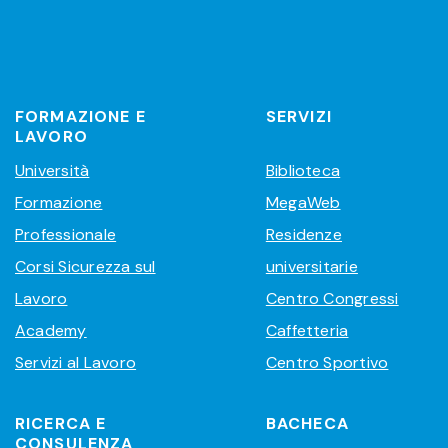
FORMAZIONE E
SERVIZI
LAVORO
Università
Biblioteca
Formazione
MegaWeb
Professionale
Residenze
Corsi Sicurezza sul
universitarie
Lavoro
Centro Congressi
Academy
Caffetteria
Servizi al Lavoro
Centro Sportivo
RICERCA E
BACHECA
CONSULENZA