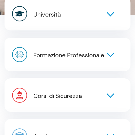
Università
Formazione Professionale
Corsi di Sicurezza