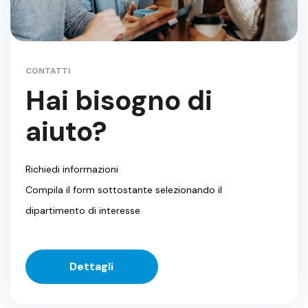
CONTATTI
Hai bisogno di
aiuto?
Richiedi informazioni
Compila il form sottostante selezionando il
dipartimento di interesse
Dettagli