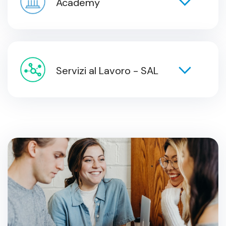
Academy
Servizi al Lavoro - SAL