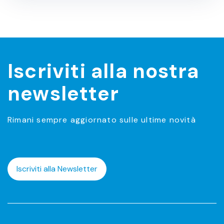
Iscriviti alla nostra
newsletter
Rimani sempre aggiornato sulle ultime novità
Iscriviti alla Newsletter