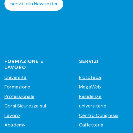
Iscriviti alla Newsletter
FORMAZIONE E
SERVIZI
LAVORO
Università
Biblioteca
Formazione
MegaWeb
Professionale
Residenze
Corsi Sicurezza sul
universitarie
Lavoro
Centro Congressi
Academy
Caffetteria