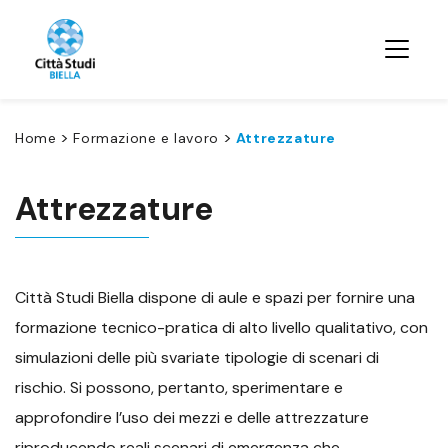
>
>
Home
Formazione e lavoro
Attrezzature
Attrezzature
Città Studi Biella dispone di aule e spazi per fornire una
formazione tecnico-pratica di alto livello qualitativo, con
simulazioni delle più svariate tipologie di scenari di
rischio. Si possono, pertanto, sperimentare e
approfondire l’uso dei mezzi e delle attrezzature
riproducendo reali scenari di emergenza che