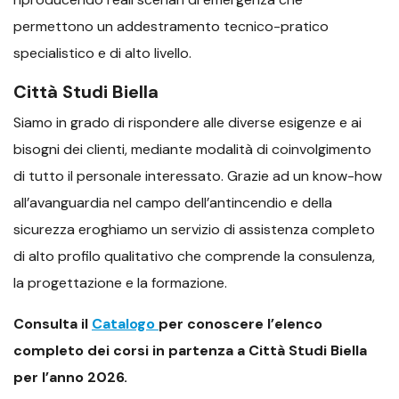
permettono un addestramento tecnico-pratico
specialistico e di alto livello.
Città Studi Biella
Siamo in grado di rispondere alle diverse esigenze e ai
bisogni dei clienti, mediante modalità di coinvolgimento
di tutto il personale interessato. Grazie ad un know-how
all’avanguardia nel campo dell’antincendio e della
sicurezza eroghiamo un servizio di assistenza completo
di alto profilo qualitativo che comprende la consulenza,
la progettazione e la formazione.
Consulta il
Catalogo
per conoscere l’elenco
completo dei corsi in partenza a Città Studi Biella
per l’anno 2026.