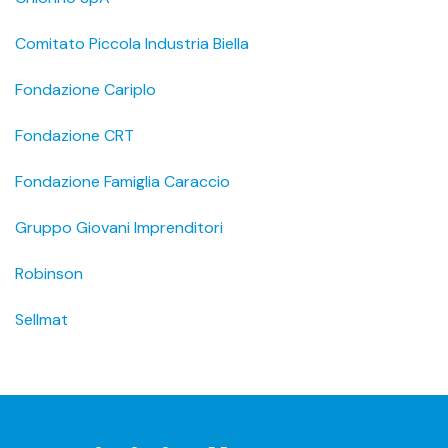
Comitato Piccola Industria Biella
Fondazione Cariplo
Fondazione CRT
Fondazione Famiglia Caraccio
Gruppo Giovani Imprenditori
Robinson
Sellmat