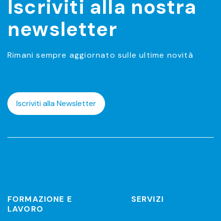
Iscriviti alla nostra
newsletter
Rimani sempre aggiornato sulle ultime novità
Iscriviti alla Newsletter
FORMAZIONE E
SERVIZI
LAVORO