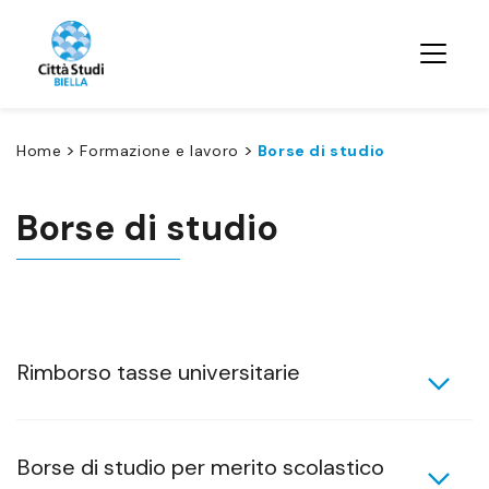
>
>
Home
Formazione e lavoro
Borse di studio
Borse di studio
Rimborso tasse universitarie
Borse di studio per merito scolastico