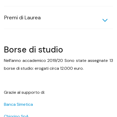
Premi di Laurea
Borse di studio
Nell’anno accademico 2019/20 Sono state assegnate 13
borse di studio: erogati circa 12.000 euro.
Grazie al supporto di:
Banca Simetica
Chiorino SpA