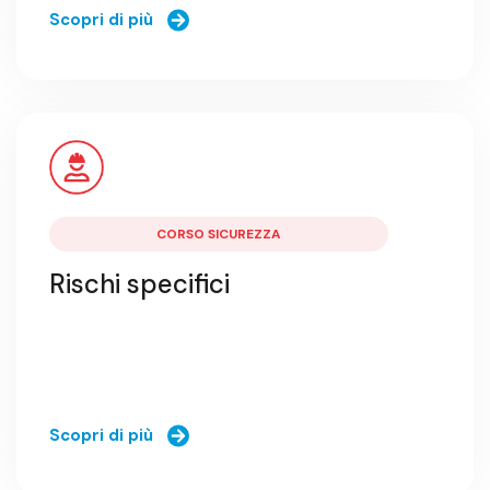
Scopri di più
CORSO SICUREZZA
Rischi specifici
Scopri di più