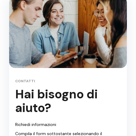
CONTATTI
Hai bisogno di
aiuto?
Richiedi informazioni
Compila il form sottostante selezionando il