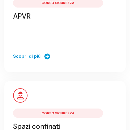
CORSO SICUREZZA
APVR
Scopri di più
CORSO SICUREZZA
Spazi confinati