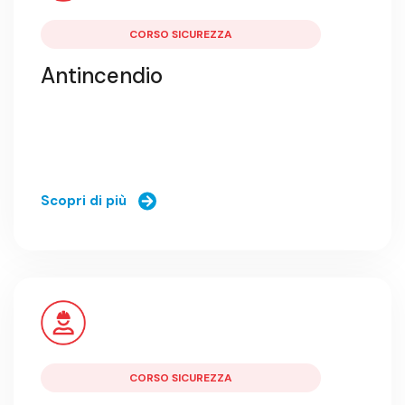
CORSO SICUREZZA
Antincendio
Scopri di più
CORSO SICUREZZA