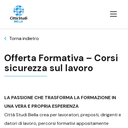
Torna indietro
Offerta Formativa – Corsi
sicurezza sul lavoro
LA PASSIONE CHE TRASFORMA LA FORMAZIONE IN
UNA VERA E PROPRIA ESPERIENZA
Città Studi Biella crea per lavoratori, preposti, dirigenti e
datori di lavoro, percorsi formativi appositamente