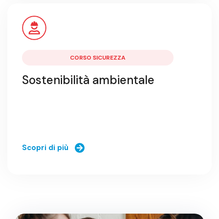
CORSO SICUREZZA
Sostenibilità ambientale
Scopri di più