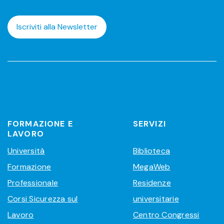
Iscriviti alla Newsletter
FORMAZIONE E
SERVIZI
LAVORO
Università
Biblioteca
Formazione
MegaWeb
Professionale
Residenze
Corsi Sicurezza sul
universitarie
Lavoro
Centro Congressi