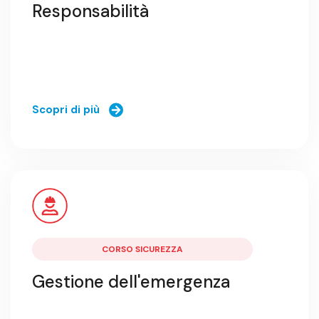
Responsabilità
Scopri di più
CORSO SICUREZZA
Gestione dell'emergenza