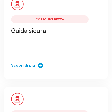
CORSO SICUREZZA
Guida sicura
Scopri di più