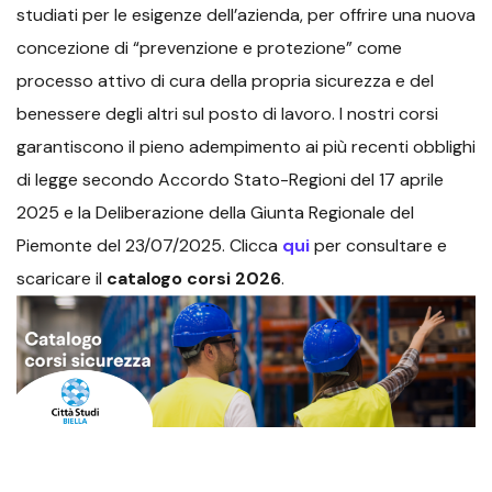
studiati per le esigenze dell’azienda, per offrire una nuova
concezione di “prevenzione e protezione” come
processo attivo di cura della propria sicurezza e del
benessere degli altri sul posto di lavoro. I nostri corsi
garantiscono il pieno adempimento ai più recenti obblighi
di legge secondo Accordo Stato-Regioni del 17 aprile
2025 e la Deliberazione della Giunta Regionale del
Piemonte del 23/07/2025. Clicca
qui
per consultare e
scaricare il
catalogo corsi 2026
.