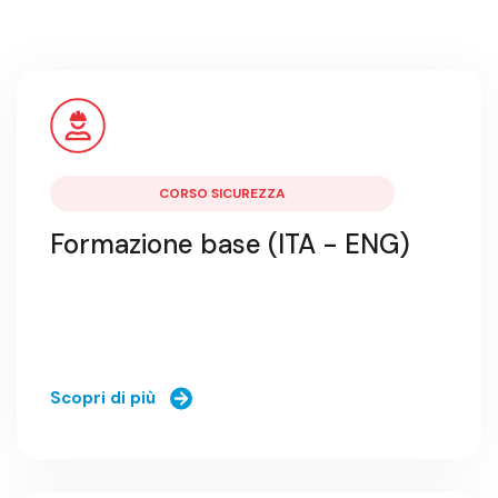
CORSO SICUREZZA
Formazione base (ITA - ENG)
Scopri di più