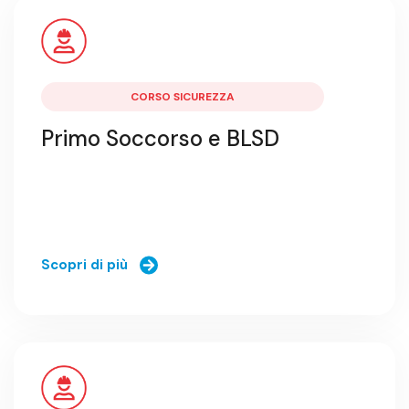
CORSO SICUREZZA
Primo Soccorso e BLSD
Scopri di più