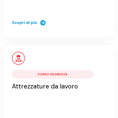
Scopri di più
CORSO SICUREZZA
Attrezzature da lavoro