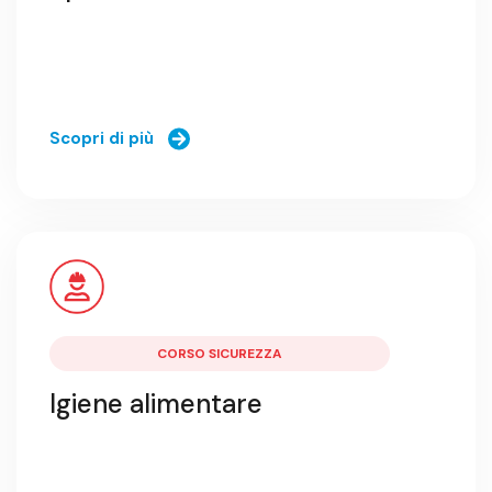
Scopri di più
CORSO SICUREZZA
Igiene alimentare