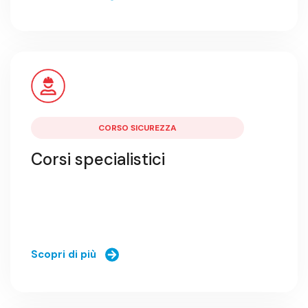
CORSO SICUREZZA
Corsi specialistici
Scopri di più