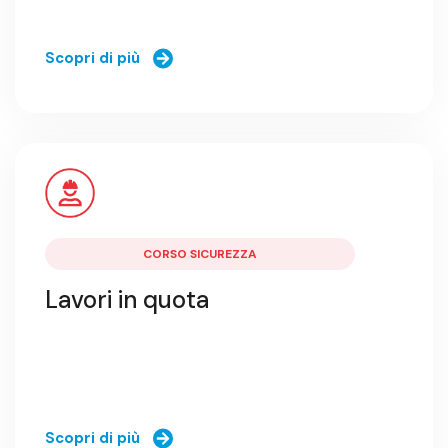
Scopri di più
CORSO SICUREZZA
Lavori in quota
Scopri di più