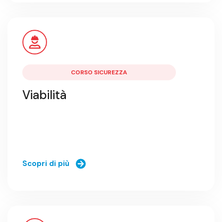
CORSO SICUREZZA
Viabilità
Scopri di più