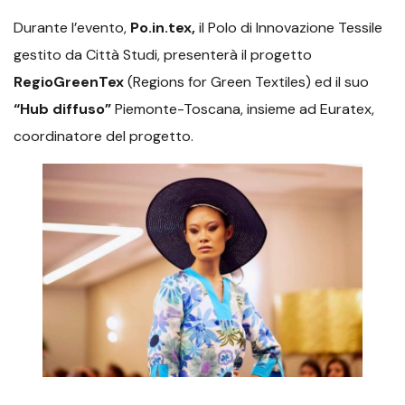
Durante l’evento,
Po.in.tex,
il Polo di Innovazione Tessile
gestito da Città Studi, presenterà il progetto
RegioGreenTex
(Regions for Green Textiles) ed il suo
“Hub diffuso”
Piemonte-Toscana, insieme ad Euratex,
coordinatore del progetto.