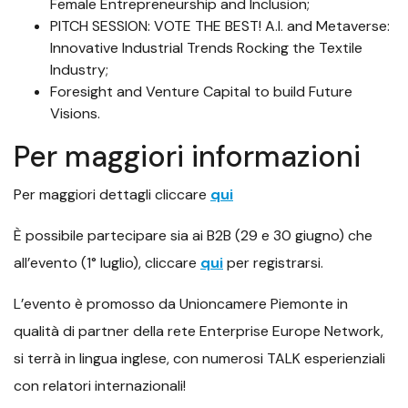
Female Entrepreneurship and Inclusion;
PITCH SESSION: VOTE THE BEST! A.I. and Metaverse:
Innovative Industrial Trends Rocking the Textile
Industry;
Foresight and Venture Capital to build Future
Visions.
Per maggiori informazioni
Per maggiori dettagli cliccare
qui
È possibile partecipare sia ai B2B (29 e 30 giugno) che
all’evento (1° luglio), cliccare
qui
per registrarsi.
L’evento è promosso da Unioncamere Piemonte in
qualità di partner della rete Enterprise Europe Network,
si terrà in lingua inglese, con numerosi TALK esperienziali
con relatori internazionali!