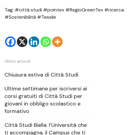
Tag: #città studi #pointex #RegioGreenTex #ricerca
#Sostenibilità #Tessile
Ultimi articoli
Chiusura estiva di Città Studi
Ultime settimane per iscriversi ai
corsi gratuiti di Città Studi per
giovani in obbligo scolastico e
formativo
Città Studi Biella: l’Università che
ti accompagna, il Campus che ti