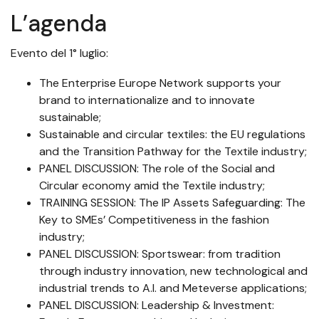
L’agenda
Evento del 1° luglio:
The Enterprise Europe Network supports your
brand to internationalize and to innovate
sustainable;
Sustainable and circular textiles: the EU regulations
and the Transition Pathway for the Textile industry;
PANEL DISCUSSION: The role of the Social and
Circular economy amid the Textile industry;
TRAINING SESSION: The IP Assets Safeguarding: The
Key to SMEs’ Competitiveness in the fashion
industry;
PANEL DISCUSSION: Sportswear: from tradition
through industry innovation, new technological and
industrial trends to A.I. and Meteverse applications;
PANEL DISCUSSION: Leadership & Investment: