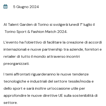
5 Giugno 2024
Al Talent Garden di Torino si svolgerà lunedì 1° luglio il
Torino Sport & Fashion Match 2024.
L’evento ha l’obiettivo di facilitare la creazione di accordi
internazionali e nuove partnership tra aziende, fornitori e
retailer di tutto il mondo attraverso incontri
preorganizzati.
I temi affrontati riguarderanno le nuove tendenze
tecnologiche e industriali del settore tessile/moda e
dello sport e sarà inoltre un’occasione utile per
approfondire le nuove direttive UE sulla sostenibilità di
settore.