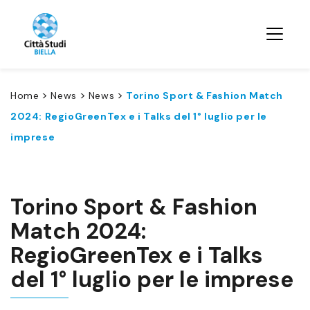
>
>
>
Home
News
News
Torino Sport & Fashion Match
2024: RegioGreenTex e i Talks del 1° luglio per le
imprese
Torino Sport & Fashion
Match 2024:
RegioGreenTex e i Talks
del 1° luglio per le imprese