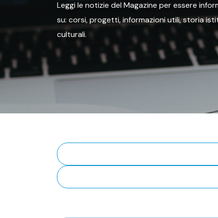
Leggi le notizie del Magazine per essere inform
su: corsi, progetti, informazioni utili, storia is
culturali.