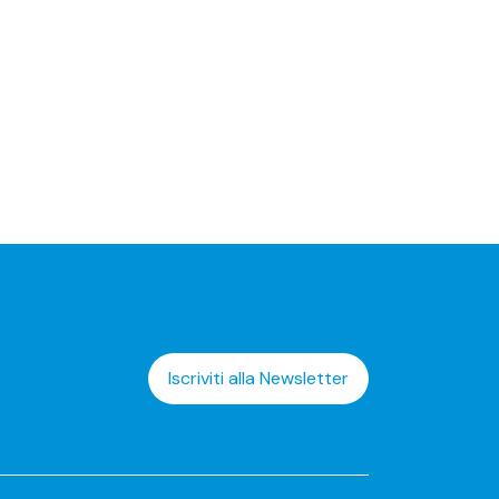
Iscriviti alla Newsletter