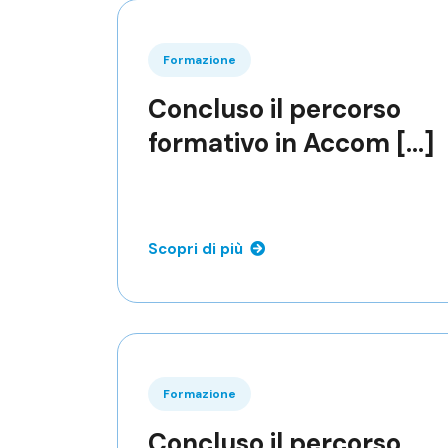
Formazione
Concluso il percorso
formativo in Accom [...]
Scopri di più
Formazione
Concluso il percorso