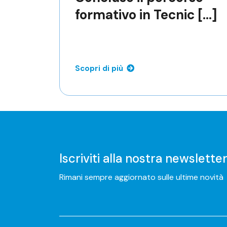
formativo in Tecnic [...]
Scopri di più
Iscriviti alla nostra newslette
Rimani sempre aggiornato sulle ultime novità