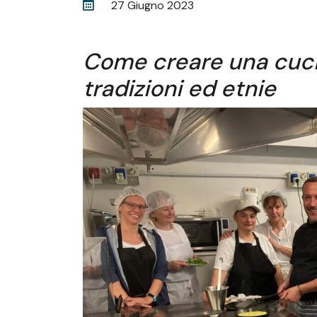
27 Giugno 2023
Come creare una cuci
tradizioni ed etnie