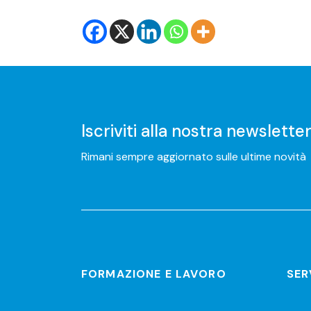
Iscriviti alla nostra newslette
Rimani sempre aggiornato sulle ultime novità
FORMAZIONE E LAVORO
SER