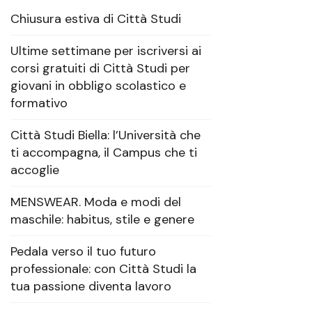
Chiusura estiva di Città Studi
Ultime settimane per iscriversi ai
corsi gratuiti di Città Studi per
giovani in obbligo scolastico e
formativo
Città Studi Biella: l’Università che
ti accompagna, il Campus che ti
accoglie
MENSWEAR. Moda e modi del
maschile: habitus, stile e genere
Pedala verso il tuo futuro
professionale: con Città Studi la
tua passione diventa lavoro