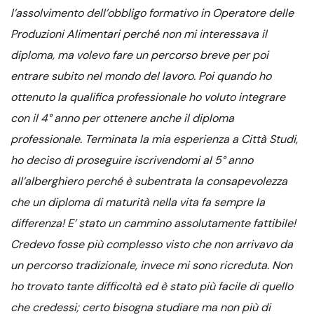
l’assolvimento dell’obbligo formativo in Operatore delle
Produzioni Alimentari perché non mi interessava il
diploma, ma volevo fare un percorso breve per poi
entrare subito nel mondo del lavoro. Poi quando ho
ottenuto la qualifica professionale ho voluto integrare
con il 4° anno per ottenere anche il diploma
professionale. Terminata la mia esperienza a Città Studi,
ho deciso di proseguire iscrivendomi al 5° anno
all’alberghiero perché è subentrata la consapevolezza
che un diploma di maturità nella vita fa sempre la
differenza! E’ stato un cammino assolutamente fattibile!
Credevo fosse più complesso visto che non arrivavo da
un percorso tradizionale, invece mi sono ricreduta. Non
ho trovato tante difficoltà ed è stato più facile di quello
che credessi; certo bisogna studiare ma non più di