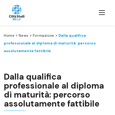
>
>
>
Home
News
Formazione
Dalla qualifica
professionale al diploma di maturità: percorso
assolutamente fattibile
Dalla qualifica
professionale al diploma
di maturità: percorso
assolutamente fattibile