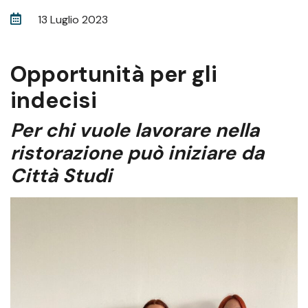
13 Luglio 2023
Opportunità per gli
indecisi
Per chi vuole lavorare nella
ristorazione può iniziare da
Città Studi