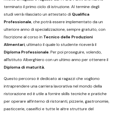
terminato il primo ciclo di istruzione. Al termine degli
studi verrà rilasciato un attestato di
Qualifica
Professionale
, che potrà essere implementato da un
ulteriore anno di specializzazione, sempre gratuito, con
l’iscrizione al corso in
Tecnico delle Produzioni
Alimentari
, ultimato il quale lo studente riceverà il
Diploma Professionale
. Per poi proseguire, volendo,
all’Istituto Alberghiero con un ultimo anno per ottenere il
Diploma di maturità.
Questo percorso è dedicato ai ragazzi che vogliono
intraprendere una carriera lavorativa nel mondo della
ristorazione ed è utile a fornire skills tecniche e pratiche
per operare all’interno di ristoranti, pizzerie, gastronomie,
pasticcerie, caseifici e tutte le altre strutture del