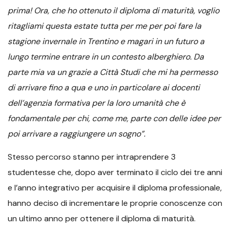
prima! Ora, che ho ottenuto il diploma di maturità, voglio
ritagliami questa estate tutta per me per poi fare la
stagione invernale in Trentino e magari in un futuro a
lungo termine entrare in un contesto alberghiero. Da
parte mia va un grazie a Città Studi che mi ha permesso
di arrivare fino a qua e uno in particolare ai docenti
dell’agenzia formativa per la loro umanità che è
fondamentale per chi, come me, parte con delle idee per
poi arrivare a raggiungere un sogno”.
Stesso percorso stanno per intraprendere 3
studentesse che, dopo aver terminato il ciclo dei tre anni
e l’anno integrativo per acquisire il diploma professionale,
hanno deciso di incrementare le proprie conoscenze con
un ultimo anno per ottenere il diploma di maturità.