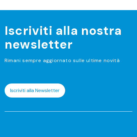
Iscriviti alla nostra
newsletter
Rimani sempre aggiornato sulle ultime novità
Iscriviti alla Newsletter