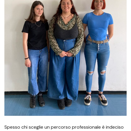
Spesso chi sceglie un percorso professionale è indeciso