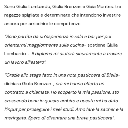
Sono Giulia Lombardo, Giulia Brenzan e Gaia Montes: tre
ragazze spigliate e determinate che intendono investire
ancora per arricchire le competenze.
“Sono partita da un’esperienza in sala e bar per poi
orientarmi maggiormente sulla cucina-
sostiene Giulia
Lombardo-.
Il diploma mi aiuterà sicuramente a trovare
un lavoro all’estero”.
“Grazie allo stage fatto in una nota pasticcera di Biella-
dichiara Giulia Brenzan-,
ora mi hanno offerto un
contratto a chiamata. Ho scoperto la mia passione, sto
crescendo bene in questo ambito e questo mi ha dato
l’input per proseguire i miei studi. Amo fare la sacher e la
meringata. Spero di diventare una brava pasticcera”.