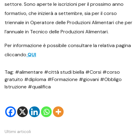
settore. Sono aperte le iscrizioni per il prossimo anno
formativo, che inizierà a settembre, sia per il corso
triennale in Operatore delle Produzioni Alimentari che per
l’annuale in Tecnico delle Produzioni Alimentari.
Per informazione è possibile consultare la relativa pagina
cliccando
QUI
Tag: #alimentare #città studi biella #Corsi #corso
gratuito #diploma #Formazione #giovani #Obbligo
Istruzione #qualifica
Ultimi articoli