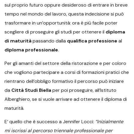
sul proprio futuro oppure desideroso di entrare in breve
tempo nel mondo del lavoro, questa indecisione si può
trasformare in un’opportunità: ora è più facile poter
scegliere di proseguire gli studi per ottenere il
diploma
di maturità
passando dalla
qualifica professione
al
diploma professionale
.
Per gli amanti del settore della ristorazione e per coloro
che vogliono partecipare a corsi di formazioni pratici che
rientrano dell’obbligo formativo il percorso può iniziare
da
Città Studi
Biella
per poi proseguire, all’Istituto
Alberghiero, se si vuole arrivare ad ottenere il diploma di
maturità.
E’ quello che è successo a Jennifer Locci:
“Inizialmente
mi iscrissi al percorso triennale professionale per