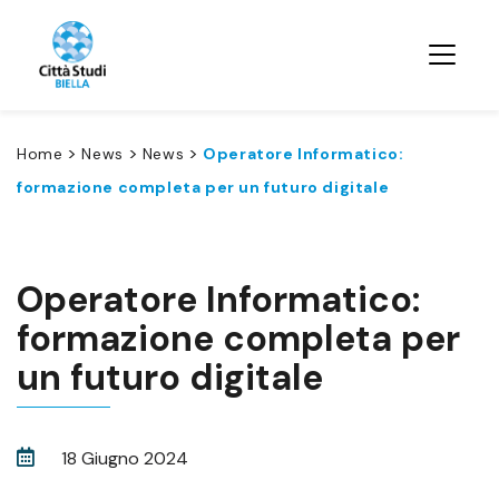
>
>
>
Home
News
News
Operatore Informatico:
formazione completa per un futuro digitale
Operatore Informatico:
formazione completa per
un futuro digitale
18 Giugno 2024