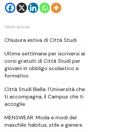
Ultimi articoli
Chiusura estiva di Città Studi
Ultime settimane per iscriversi ai
corsi gratuiti di Città Studi per
giovani in obbligo scolastico e
formativo
Città Studi Biella: l’Università che
ti accompagna, il Campus che ti
accoglie
MENSWEAR. Moda e modi del
maschile: habitus, stile e genere