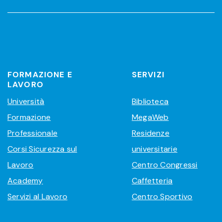
FORMAZIONE E
SERVIZI
LAVORO
Università
Biblioteca
Formazione
MegaWeb
Professionale
Residenze
Corsi Sicurezza sul
universitarie
Lavoro
Centro Congressi
Academy
Caffetteria
Servizi al Lavoro
Centro Sportivo