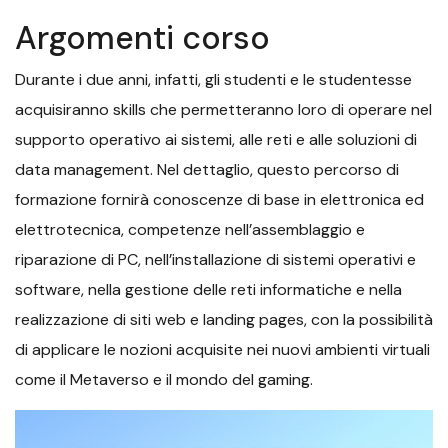
Argomenti corso
Durante i due anni, infatti, gli studenti e le studentesse
acquisiranno skills che permetteranno loro di operare nel
supporto operativo ai sistemi, alle reti e alle soluzioni di
data management. Nel dettaglio, questo percorso di
formazione fornirà conoscenze di base in elettronica ed
elettrotecnica, competenze nell’assemblaggio e
riparazione di PC, nell’installazione di sistemi operativi e
software, nella gestione delle reti informatiche e nella
realizzazione di siti web e landing pages, con la possibilità
di applicare le nozioni acquisite nei nuovi ambienti virtuali
come il Metaverso e il mondo del gaming.