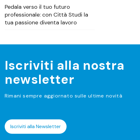
Pedala verso il tuo futuro
professionale: con Città Studi la
tua passione diventa lavoro
Iscriviti alla nostra
newsletter
Rimani sempre aggiornato sulle ultime novità
Iscriviti alla Newsletter