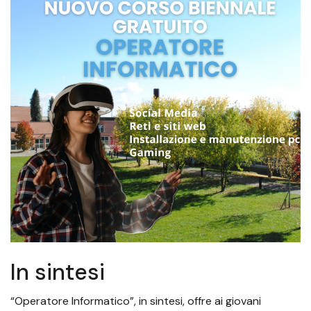
In sintesi
“Operatore Informatico”, in sintesi, offre ai giovani