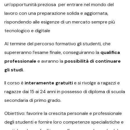
un’opportunità preziosa per entrare nel mondo del
lavoro con una preparazione solida e aggiornata,
rispondendo alle esigenze di un mercato sempre più
tecnologico e digitale
Al termine del percorso formativo gli studenti, che
supereranno l’esame finale, conseguiranno la
qualifica
professionale
e avranno la
possibilità di continuare
gli studi
.
Il corso è
interamente gratuiti
e si rivolge a ragazzi e
ragazze dai 15 ai 24 anni in possesso di diploma di scuola
secondaria di primo grado.
Obiettivo: favorire la crescita personale e professionale
degli studenti e fornire loro competenze specialistiche e