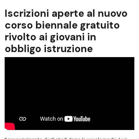
Iscrizioni aperte al nuovo
corso biennale gratuito
rivolto ai giovani in
obbligo istruzione