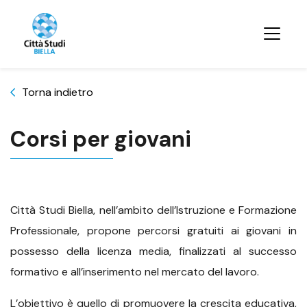
Torna indietro
Corsi per giovani
Città Studi Biella, nell’ambito dell’Istruzione e Formazione
Professionale, propone percorsi gratuiti ai giovani in
possesso della licenza media, finalizzati al successo
formativo e all’inserimento nel mercato del lavoro.
L’obiettivo è quello di promuovere la crescita educativa,