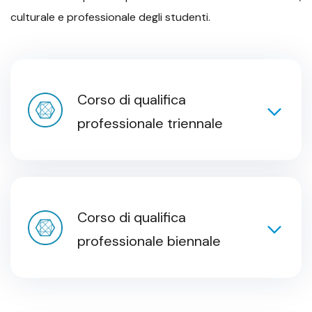
culturale e professionale degli studenti.
Corso di qualifica
professionale triennale
Corso di qualifica
professionale biennale