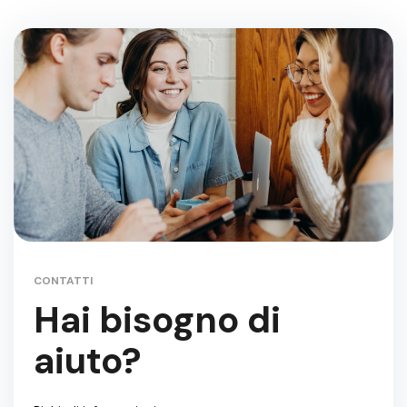
CONTATTI
Hai bisogno di
aiuto?