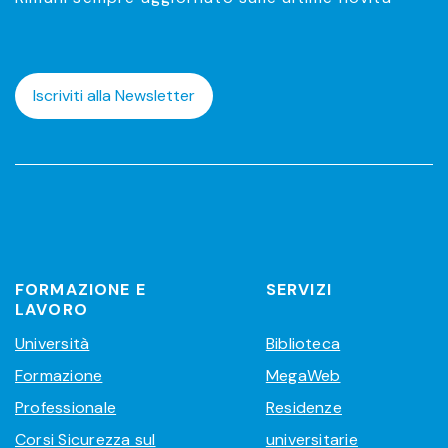
Iscriviti alla Newsletter
FORMAZIONE E
SERVIZI
LAVORO
Università
Biblioteca
Formazione
MegaWeb
Professionale
Residenze
Corsi Sicurezza sul
universitarie