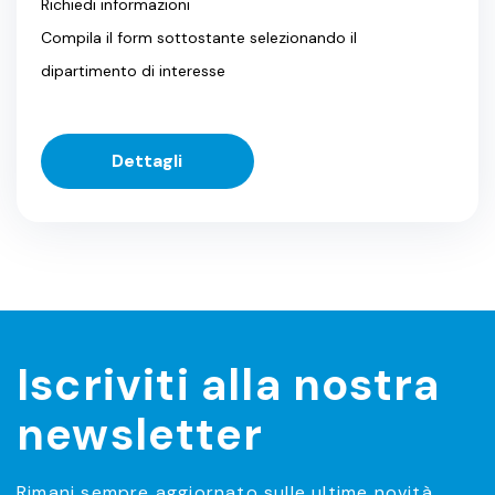
Richiedi informazioni
Compila il form sottostante selezionando il
dipartimento di interesse
Dettagli
Iscriviti alla nostra
newsletter
Rimani sempre aggiornato sulle ultime novità