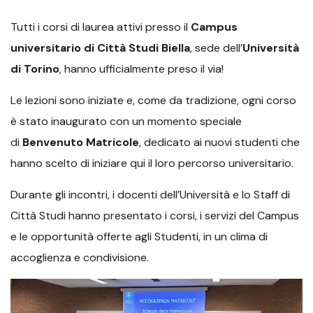
Tutti i corsi di laurea attivi presso il
Campus
universitario di Città Studi Biella
, sede dell’
Università
di Torino
, hanno ufficialmente preso il via!
Le lezioni sono iniziate e, come da tradizione, ogni corso
è stato inaugurato con un momento speciale
di
Benvenuto Matricole
, dedicato ai nuovi studenti che
hanno scelto di iniziare qui il loro percorso universitario.
Durante gli incontri, i docenti dell’Università e lo Staff di
Città Studi hanno presentato i corsi, i servizi del Campus
e le opportunità offerte agli Studenti, in un clima di
accoglienza e condivisione.