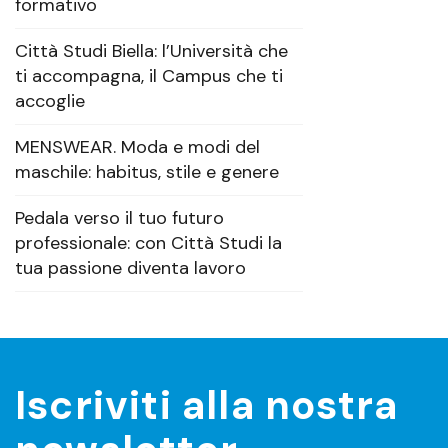
formativo
Città Studi Biella: l’Università che
ti accompagna, il Campus che ti
accoglie
MENSWEAR. Moda e modi del
maschile: habitus, stile e genere
Pedala verso il tuo futuro
professionale: con Città Studi la
tua passione diventa lavoro
Iscriviti alla nostra