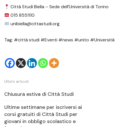
Città Studi Biella – Sede dell’Università di Torino
015 8551110
unibiella@cittastudi.org
Tag: #città studi #Eventi #news #unito #Università
Ultimi articoli
Chiusura estiva di Città Studi
Ultime settimane per iscriversi ai
corsi gratuiti di Città Studi per
giovani in obbligo scolastico e