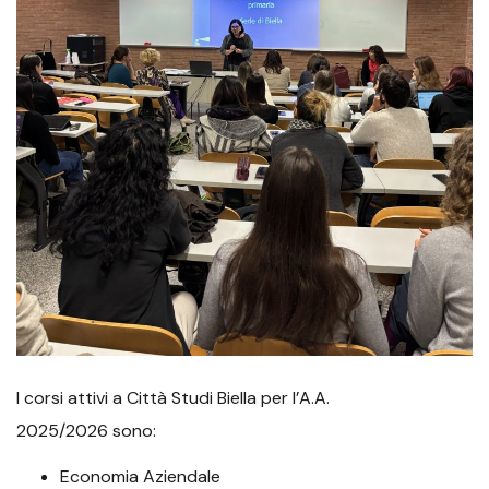
I corsi attivi a Città Studi Biella per l’A.A.
2025/2026 sono:
Economia Aziendale