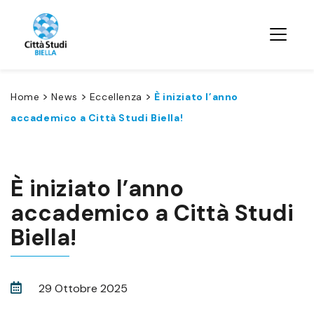
>
>
>
Home
News
Eccellenza
È iniziato l’anno
accademico a Città Studi Biella!
È iniziato l’anno
accademico a Città Studi
Biella!
29 Ottobre 2025