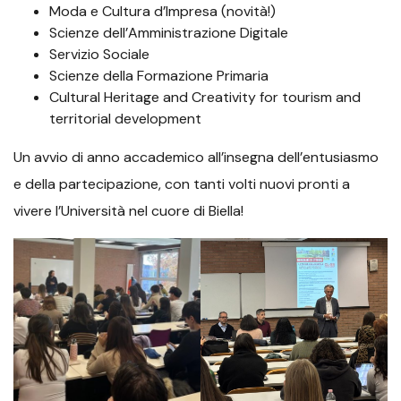
Moda e Cultura d’Impresa (novità!)
Scienze dell’Amministrazione Digitale
Servizio Sociale
Scienze della Formazione Primaria
Cultural Heritage and Creativity for tourism and
territorial development
Un avvio di anno accademico all’insegna dell’entusiasmo
e della partecipazione, con tanti volti nuovi pronti a
vivere l’Università nel cuore di Biella!