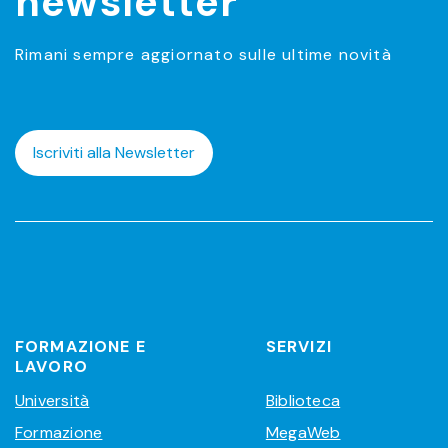
newsletter
Rimani sempre aggiornato sulle ultime novità
Iscriviti alla Newsletter
FORMAZIONE E
SERVIZI
LAVORO
Università
Biblioteca
Formazione
MegaWeb