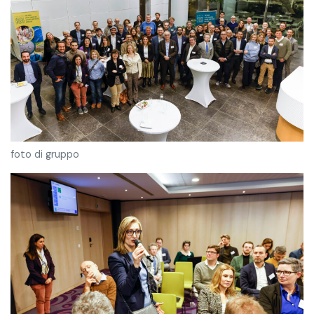
foto di gruppo