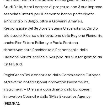
Studi Biella, è tra i partner di progetto con 3 sue imprese
associate. Infatti, per il Piemonte hanno partecipato
all’incontro in Belgio, oltre a Giovanni Amateis,
Responsabile del Settore Sistema Universitario, Diritto
allo studio, Ricerca e Innovazione della Regione Piemonte,
anche Pier Ettore Pellerey e Paola Fontana,
rispettivamente Presidente e Responsabile della
Divisione Servizi Ricerca e Sviluppo del cluster gestito da
Città Studi.
RegioGreenTex è finanziato dalla Commissione Europea
attraverso l’Interregional Innovation Investments
Instrument – I3, e sarà coordinato dallo European
Innovation Council e dallo SMEs Executive Agency
(EISMEA).