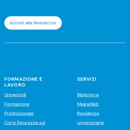
Iscriviti alla Newsletter
FORMAZIONE E
SERVIZI
LAVORO
Università
Biblioteca
Formazione
MegaWeb
Professionale
Residenze
Corsi Sicurezza sul
universitarie