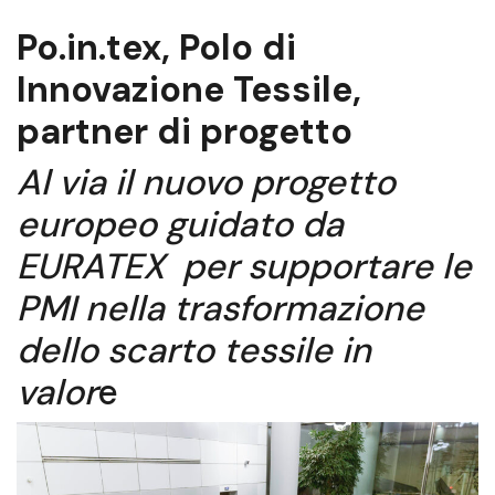
Po.in.tex, Polo di
Innovazione Tessile,
partner di progetto
Al via il nuovo progetto
europeo guidato da
EURATEX per supportare le
PMI nella trasformazione
dello scarto tessile in
valor
e