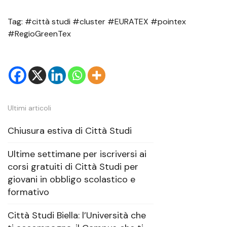
Tag: #città studi #cluster #EURATEX #pointex
#RegioGreenTex
Ultimi articoli
Chiusura estiva di Città Studi
Ultime settimane per iscriversi ai
corsi gratuiti di Città Studi per
giovani in obbligo scolastico e
formativo
Città Studi Biella: l’Università che