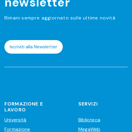
newsletter
Rimani sempre aggiornato sulle ultime novità
Iscriviti alla Newsletter
FORMAZIONE E
SERVIZI
LAVORO
Università
Biblioteca
Formazione
MegaWeb