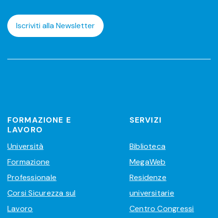
Iscriviti alla Newsletter
FORMAZIONE E
SERVIZI
LAVORO
Università
Biblioteca
Formazione
MegaWeb
Professionale
Residenze
Corsi Sicurezza sul
universitarie
Lavoro
Centro Congressi