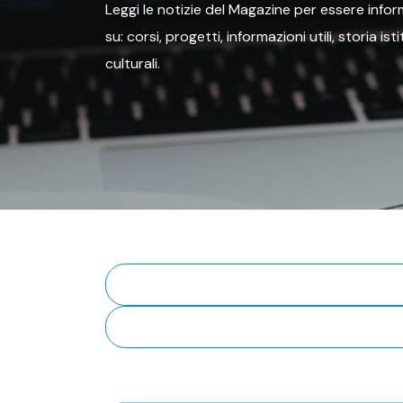
Leggi le notizie del Magazine per essere inform
su: corsi, progetti, informazioni utili, storia is
culturali.