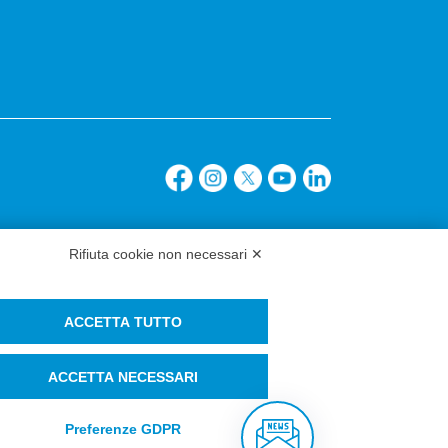
Rifiuta cookie non necessari ✕
ACCETTA TUTTO
ACCETTA NECESSARI
Preferenze GDPR