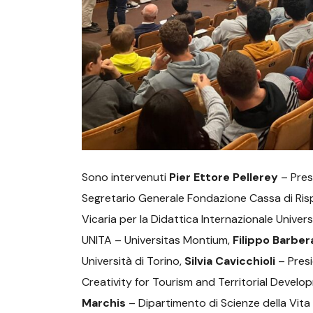
Sono intervenuti
Pier Ettore Pellerey
– Presi
Segretario Generale Fondazione Cassa di Rispa
Vicaria per la Didattica Internazionale Univers
UNITA – Universitas Montium,
Filippo Barber
Università di Torino,
Silvia Cavicchioli
– Presi
Creativity for Tourism and Territorial Develop
Marchis
– Dipartimento di Scienze della Vita 