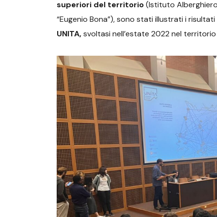
superiori del territorio
(Istituto Alberghiero 
“Eugenio Bona”), sono stati illustrati i risulta
UNITA,
svoltasi nell’estate 2022 nel territorio 