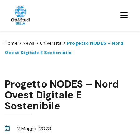
>
>
>
Home
News
Università
Progetto NODES – Nord
Ovest Digitale E Sostenibile
Progetto NODES – Nord
Ovest Digitale E
Sostenibile
2 Maggio 2023