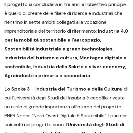
Il progetto si concluderà in tre anni e l’obiettivo principe
è quello di creare delle filiere di ricerca e industriali che
rientrino in sette ambiti collegati alla vocazione
imprenditoriale del territorio di riferimento:
Industria 4.0
per la mobilità sostenibile e l’aerospazio,
Sostenibilità industriale e green technologies,
Industria del turismo e cultura, Montagna digitale e
sostenibile,
Industria della Salute e silver economy
,
Agroindustria primaria e secondaria.
Lo Spoke 3 – Industria del Turismo e della Cultura
, di
cui l’Università degli Studi dell’Insubria è capofila, riveste
un ruolo di grande importanza all’interno del progetto
PNRR Nodes “Nord Ovest Digitale E Sostenibile”. I partner
coinvolti nel progetto sono: l’
Università degli Studi di