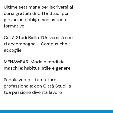
Ultime settimane per iscriversi ai
corsi gratuiti di Città Studi per
giovani in obbligo scolastico e
formativo
Città Studi Biella: l’Università che
ti accompagna, il Campus che ti
accoglie
MENSWEAR. Moda e modi del
maschile: habitus, stile e genere
Pedala verso il tuo futuro
professionale: con Città Studi la
tua passione diventa lavoro