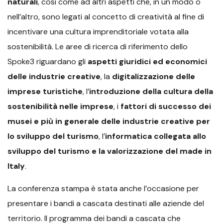
naturali
, così come ad altri aspetti che, in un modo o
nell’altro, sono legati al concetto di creatività al fine di
incentivare una cultura imprenditoriale votata alla
sostenibilità. Le aree di ricerca di riferimento dello
Spoke3 riguardano gli
aspetti giuridici ed economici
delle industrie creative
, la
digitalizzazione delle
imprese turistiche
, l’
introduzione della cultura della
sostenibilità nelle imprese
, i
fattori di successo dei
musei e più in generale delle industrie creative per
lo sviluppo del turismo
, l’
informatica collegata allo
sviluppo del turismo e la valorizzazione del made in
Italy
.
La conferenza stampa è stata anche l’occasione per
presentare i bandi a cascata destinati alle aziende del
territorio. Il programma dei bandi a cascata che