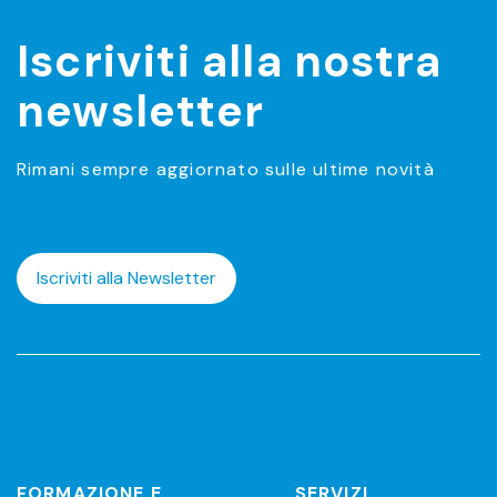
Iscriviti alla nostra
newsletter
Rimani sempre aggiornato sulle ultime novità
Iscriviti alla Newsletter
FORMAZIONE E
SERVIZI