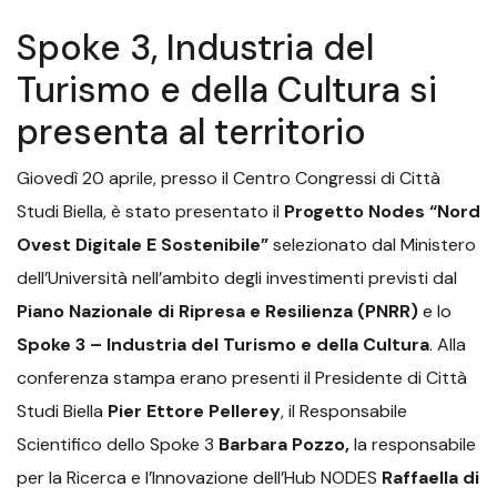
Spoke 3, Industria del
Turismo e della Cultura si
presenta al territorio
Giovedì 20 aprile, presso il Centro Congressi di Città
Studi Biella, è stato presentato il
Progetto Nodes “Nord
Ovest Digitale E Sostenibile”
selezionato dal Ministero
dell’Università nell’ambito degli investimenti previsti dal
Piano Nazionale di Ripresa e Resilienza (PNRR)
e lo
Spoke 3 – Industria del Turismo e della Cultura
. Alla
conferenza stampa erano presenti il Presidente di Città
Studi Biella
Pier Ettore Pellerey
, il Responsabile
Scientifico dello Spoke 3
Barbara Pozzo,
la responsabile
per la Ricerca e l’Innovazione dell’Hub NODES
Raffaella di