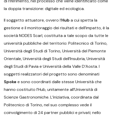
di riferimento, nel processo che viene identificato come
la doppia transizione: digitale ed ecologica.
Il soggetto attuatore, ovvero l’
Hub
a cui spetta la
gestione e il monitoraggio dei risultati e dell’impatto, è la
società NODES Scarl, costituita a tale scopo da tutte le
università pubbliche del territorio: Politecnico di Torino,
Università degli Studi di Torino, Università del Piemonte
Orientale, Università degli Studi dell’Insubria, Università
degli Studi di Pavia e Università della Valle D’Aosta. I
soggetti realizzatori del progetto sono denominati
Spoke
e sono coordinati dalle stesse Università che
hanno costituito l’Hub, unitamente all’Università di
Scienze Gastronomiche. L’iniziativa, coordinata dal
Politecnico di Torino, nel suo complesso vede il
coinvolgimento di 24 partner pubblici e privati; nello