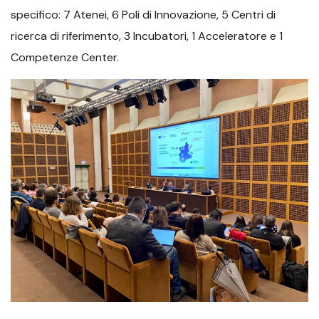
specifico: 7 Atenei, 6 Poli di Innovazione, 5 Centri di
ricerca di riferimento, 3 Incubatori, 1 Acceleratore e 1
Competenze Center.