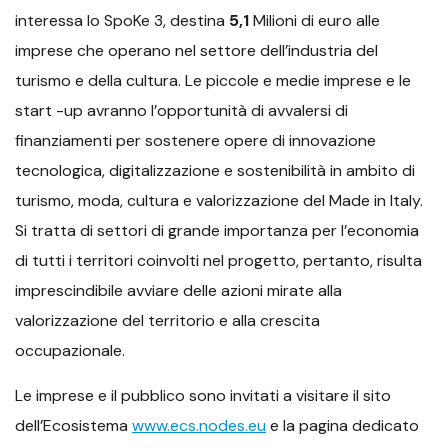
interessa lo SpoKe 3, destina
5,1
Milioni di euro alle
imprese che operano nel settore dell’industria del
turismo e della cultura. Le piccole e medie imprese e le
start -up avranno l’opportunità di avvalersi di
finanziamenti per sostenere opere di innovazione
tecnologica, digitalizzazione e sostenibilità in ambito di
turismo, moda, cultura e valorizzazione del Made in Italy.
Si tratta di settori di grande importanza per l’economia
di tutti i territori coinvolti nel progetto, pertanto, risulta
imprescindibile avviare delle azioni mirate alla
valorizzazione del territorio e alla crescita
occupazionale.
Le imprese e il pubblico sono invitati a visitare il sito
dell’Ecosistema
www.ecs.nodes.eu
e la pagina dedicato