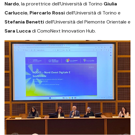
Nardo
, la prorettrice dell’Università di Torino
Giulia
Carluccio
,
Piercarlo Rossi
dell’Università di Torino e
Stefania Benetti
dell’Università del Piemonte Orientale e
Sara Lucca
di ComoNext Innovation Hub.