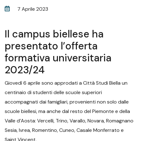
7 Aprile 2023
Il campus biellese ha
presentato l’offerta
formativa universitaria
2023/24
Giovedì 6 aprile sono approdati a Città Studi Biella un
centinaio di studenti delle scuole superiori
accompagnati dai famigliari, provenienti non solo dalle
scuole biellesi, ma anche dal resto del Piemonte e della
Valle d’Aosta: Vercelli, Trino, Varallo, Novara, Romagnano
Sesia, Ivrea, Romentino, Cuneo, Casale Monferrato e
Saint Vincent.