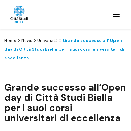
>
>
>
Home
News
Università
Grande successo all’Open
day di Città Studi Biella per i suoi corsi universitari di
eccellenza
Grande successo all’Open
day di Città Studi Biella
per i suoi corsi
universitari di eccellenza