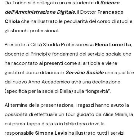
Da Torino si è collegato un ex studente di
Scienze
dell’Amministrazione Digitale
, il Dottor
Francesco
Chiola
che ha illustrato le peculiarità del corso di studi e
gli sbocchi professionali.
Presente a Città Studi la Professoressa
Elena Lumetta
,
docente di Principi e fondamenti del servizio sociale che
ha raccontato ai presenti come si articola e viene
gestito il corso di laurea in
Servizio Sociale
che a partire
dal nuovo Anno Accademico avrà una declinazione
(specifica per la sede di Biella) sulla “longevità”.
Al termine della presentazione, i ragazzi hanno avuto la
possibilità di effettuare un tour guidato da Alice Milani, la
cui prima tappa è stata in biblioteca dove la
responsabile
Simona Levis
ha illustrato tutti i servizi