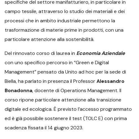
specifiche del settore manifatturiero, in particolare in
campo tessile, attraverso lo studio dei materiali e dei
processi che in ambito industriale permettono la
trasformazione di materie prime in prodotti, con una
particolare attenzione alla sostenibilità.
Del rinnovato corso di laurea in
Economia Aziendale
con uno specifico percorso in “Green e Digital
Management” pensato da Unito ad hoc per la sede di
Biella, ha parlato in presenza il Professor
Alessandro
Bonadonna
, docente di Operations Management. Il
corso ripone particolare attenzione alla transizione
digitale ed ecologica. È previsto l’accesso programmato
ed è già possibile sostenere il test (TOLC E) con prima
scadenza fissata il 14 giugno 2023.