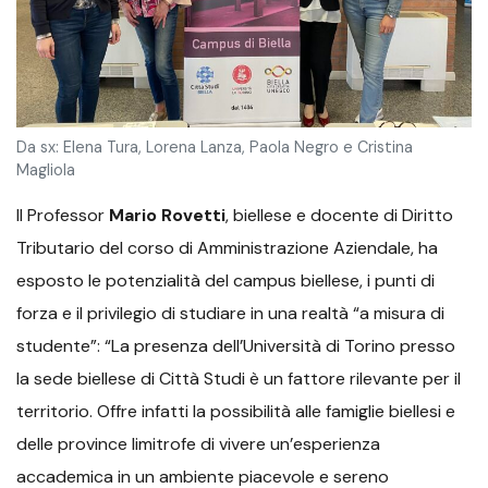
Da sx: Elena Tura, Lorena Lanza, Paola Negro e Cristina
Magliola
Il Professor
Mario Rovetti
, biellese e docente di Diritto
Tributario del corso di Amministrazione Aziendale, ha
esposto le potenzialità del campus biellese, i punti di
forza e il privilegio di studiare in una realtà “a misura di
studente”: “La presenza dell’Università di Torino presso
la sede biellese di Città Studi è un fattore rilevante per il
territorio. Offre infatti la possibilità alle famiglie biellesi e
delle province limitrofe di vivere un’esperienza
accademica in un ambiente piacevole e sereno