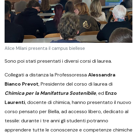
Alice Milani presenta il campus biellese
Sono poi stati presentati i diversi corsi di laurea.
Collegati a distanza la Professoressa
Alessandra
Bianco Prevot
, Presidente del corso di laurea di
Chimica per la Manifattura Sostenibile
, ed
Enzo
Laurenti
, docente di chimica, hanno presentato il nuovo
corso pensato per Biella, ad accesso libero, dedicato al
tessile: durante i tre anni gli studenti potranno
apprendere tutte le conoscenze e competenze chimiche