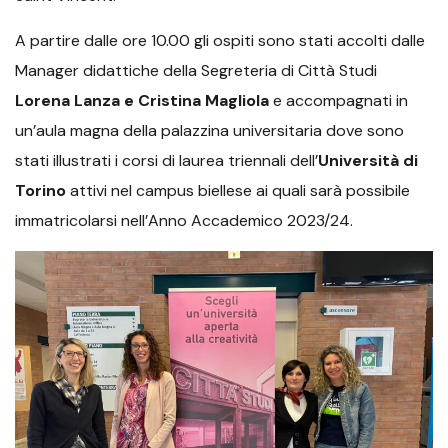
A partire dalle ore 10.00 gli ospiti sono stati accolti dalle
Manager didattiche della Segreteria di Città Studi
Lorena Lanza e Cristina Magliola
e accompagnati in
un’aula magna della palazzina universitaria dove sono
stati illustrati i corsi di laurea triennali dell’
Università di
Torino
attivi nel campus biellese ai quali sarà possibile
immatricolarsi nell’Anno Accademico 2023/24.