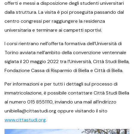
offerti e messi a disposizione degli studenti universitari
dalla struttura. La visita è poi proseguita passando dal
centro congressi per raggiungere la residenza
universitaria e terminare ai campetti sportivi.
I corsi rientrano nell’offerta formativa dell’Università di
Torino avviata nell’ambito della convenzione ventennale
siglata il 20 maggio 2022 tra l’Università, Città Studi Biella,
Fondazione Cassa di Risparmio di Biella e Città di Biella.
Per informazioni e per tutti i dettagli sul processo di
immatricolazione, è possibile contattare Città Studi Biella
al numero 015 8551110, inviando una mail all’indirizzo
unibiella@cittastudi.org oppure visitando il sito
www.cittastudi.org
.