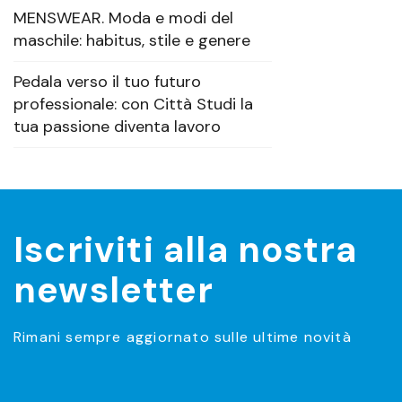
MENSWEAR. Moda e modi del
maschile: habitus, stile e genere
Pedala verso il tuo futuro
professionale: con Città Studi la
tua passione diventa lavoro
Iscriviti alla nostra
newsletter
Rimani sempre aggiornato sulle ultime novità