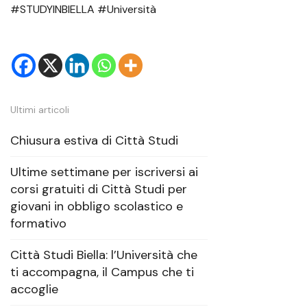
#STUDYINBIELLA #Università
Ultimi articoli
Chiusura estiva di Città Studi
Ultime settimane per iscriversi ai
corsi gratuiti di Città Studi per
giovani in obbligo scolastico e
formativo
Città Studi Biella: l’Università che
ti accompagna, il Campus che ti
accoglie