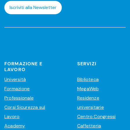
Iscriviti alla Newsletter
FORMAZIONE E
SERVIZI
LAVORO
Università
Biblioteca
Formazione
MegaWeb
Professionale
Residenze
Corsi Sicurezza sul
universitarie
Lavoro
Centro Congressi
Academy
Caffetteria