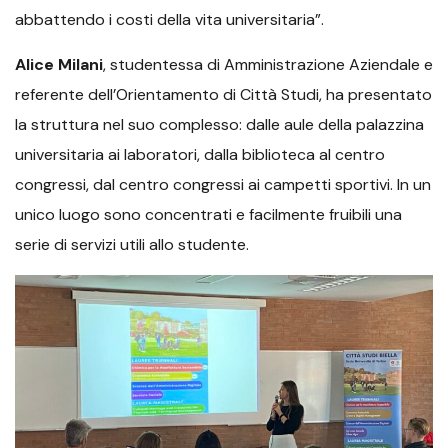
abbattendo i costi della vita universitaria”.
Alice Milani
, studentessa di Amministrazione Aziendale e
referente dell’Orientamento di Città Studi, ha presentato
la struttura nel suo complesso: dalle aule della palazzina
universitaria ai laboratori, dalla biblioteca al centro
congressi, dal centro congressi ai campetti sportivi. In un
unico luogo sono concentrati e facilmente fruibili una
serie di servizi utili allo studente.