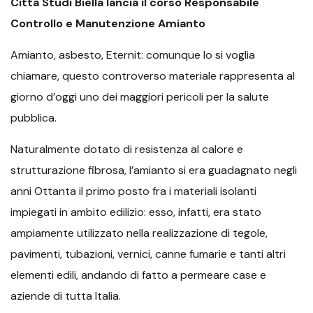
Città Studi Biella lancia il corso
Responsabile
Controllo e Manutenzione Amianto
Amianto, asbesto, Eternit: comunque lo si voglia
chiamare, questo controverso materiale rappresenta al
giorno d’oggi uno dei maggiori pericoli per la salute
pubblica.
Naturalmente dotato di resistenza al calore e
strutturazione fibrosa, l’amianto si era guadagnato negli
anni Ottanta il primo posto fra i materiali isolanti
impiegati in ambito edilizio: esso, infatti, era stato
ampiamente utilizzato nella realizzazione di tegole,
pavimenti, tubazioni, vernici, canne fumarie e tanti altri
elementi edili, andando di fatto a permeare case e
aziende di tutta Italia.