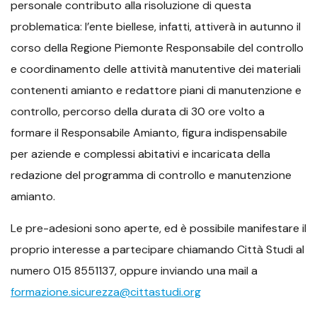
personale contributo alla risoluzione di questa
problematica: l’ente biellese, infatti, attiverà in autunno il
corso della Regione Piemonte Responsabile del controllo
e coordinamento delle attività manutentive dei materiali
contenenti amianto e redattore piani di manutenzione e
controllo, percorso della durata di 30 ore volto a
formare il Responsabile Amianto, figura indispensabile
per aziende e complessi abitativi e incaricata della
redazione del programma di controllo e manutenzione
amianto.
Le pre-adesioni sono aperte, ed è possibile manifestare il
proprio interesse a partecipare chiamando Città Studi al
numero 015 8551137, oppure inviando una mail a
formazione.sicurezza@cittastudi.org