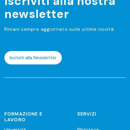
Iscriviti alla nostra
newsletter
Rimani sempre aggiornato sulle ultime novità
Iscriviti alla Newsletter
FORMAZIONE E
SERVIZI
LAVORO
Università
Biblioteca