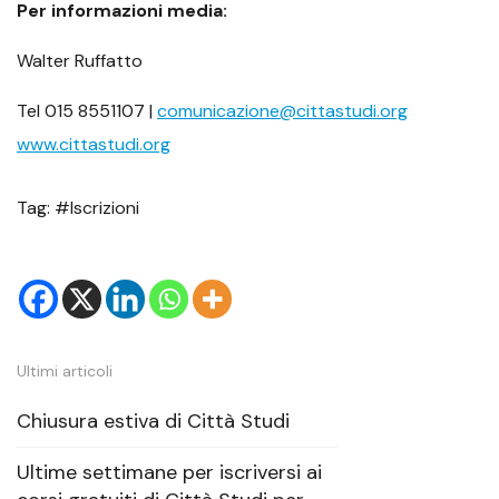
Per informazioni media:
Walter Ruffatto
Tel 015 8551107 |
comunicazione@cittastudi.org
www.cittastudi.org
Tag: #Iscrizioni
Ultimi articoli
Chiusura estiva di Città Studi
Ultime settimane per iscriversi ai