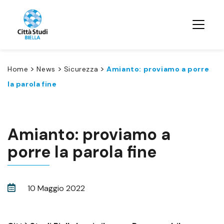
>
>
>
Home
News
Sicurezza
Amianto: proviamo a porre
la parola fine
Amianto: proviamo a
porre la parola fine
10 Maggio 2022