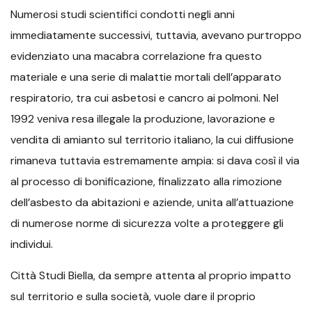
Numerosi studi scientifici condotti negli anni
immediatamente successivi, tuttavia, avevano purtroppo
evidenziato una macabra correlazione fra questo
materiale e una serie di malattie mortali dell’apparato
respiratorio, tra cui asbetosi e cancro ai polmoni. Nel
1992 veniva resa illegale la produzione, lavorazione e
vendita di amianto sul territorio italiano, la cui diffusione
rimaneva tuttavia estremamente ampia: si dava così il via
al processo di bonificazione, finalizzato alla rimozione
dell’asbesto da abitazioni e aziende, unita all’attuazione
di numerose norme di sicurezza volte a proteggere gli
individui.
Città Studi Biella, da sempre attenta al proprio impatto
sul territorio e sulla società, vuole dare il proprio