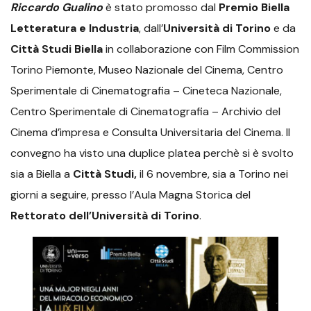
Riccardo Gualino
è stato promosso dal
Premio Biella
Letteratura e Industria
, dall’
Università di Torino
e da
Città Studi Biella
in collaborazione con Film Commission
Torino Piemonte, Museo Nazionale del Cinema, Centro
Sperimentale di Cinematografia – Cineteca Nazionale,
Centro Sperimentale di Cinematografia – Archivio del
Cinema d’impresa e Consulta Universitaria del Cinema. Il
convegno ha visto una duplice platea perchè si è svolto
sia a Biella a
Città Studi,
il 6 novembre, sia a Torino nei
giorni a seguire, presso l’Aula Magna Storica del
Rettorato dell’Università di Torino
.