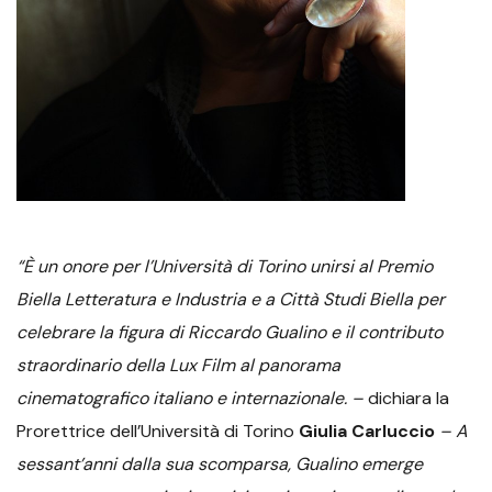
“È un onore per l’Università di Torino unirsi al Premio
Biella Letteratura e Industria e a Città Studi Biella per
celebrare la figura di Riccardo Gualino e il contributo
straordinario della Lux Film al panorama
cinematografico italiano e internazionale. –
dichiara la
Prorettrice dell’Università di Torino
Giulia Carluccio
– A
sessant’anni dalla sua scomparsa, Gualino emerge