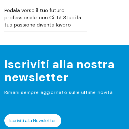
Pedala verso il tuo futuro
professionale: con Città Studi la
tua passione diventa lavoro
Iscriviti alla nostra
newsletter
Rimani sempre aggiornato sulle ultime novità
Iscriviti alla Newsletter