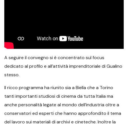
A seguire il convegno si è concentrato sul focus
dedicato al profilo e all’attività imprenditoriale di Gualino
stesso.
Il ricco programma ha riunito sia a Biella che a Torino
tanti importanti studiosi di cinema da tutta Italia ma
anche personalità legate al mondo dell’industria oltre a
conservatori ed esperti che hanno approfondito il tema
del lavoro sui materiali di archivi e cineteche. Inoltre la