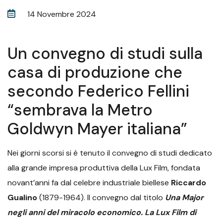
14 Novembre 2024
Un convegno di studi sulla
casa di produzione che
secondo Federico Fellini
“sembrava la Metro
Goldwyn Mayer italiana”
Nei giorni scorsi si è tenuto il convegno di studi dedicato
alla grande impresa produttiva della Lux Film, fondata
novant’anni fa dal celebre industriale biellese
Riccardo
Gualino
(1879-1964). Il convegno dal titolo
Una Major
negli anni del miracolo economico. La Lux Film di