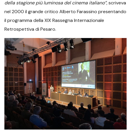
della stagione più luminosa del cinema italiano”,
scriveva
nel 2000 il grande critico Alberto Farassino presentando
il programma della XIX Rassegna Internazionale
Retrospettiva di Pesaro.