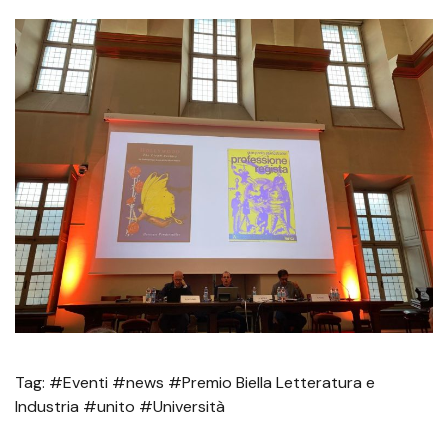
Tag: #Eventi #news #Premio Biella Letteratura e
Industria #unito #Università