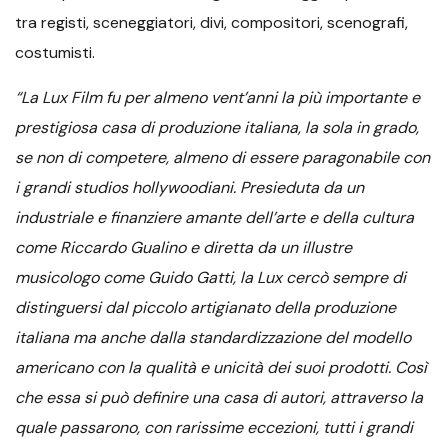
tra registi, sceneggiatori, divi, compositori, scenografi,
costumisti.
“La Lux Film fu per almeno vent’anni la più importante e
prestigiosa casa di produzione italiana, la sola in grado,
se non di competere, almeno di essere paragonabile con
i grandi studios hollywoodiani. Presieduta da un
industriale e finanziere amante dell’arte e della cultura
come Riccardo Gualino e diretta da un illustre
musicologo come Guido Gatti, la Lux cercò sempre di
distinguersi dal piccolo artigianato della produzione
italiana ma anche dalla standardizzazione del modello
americano con la qualità e unicità dei suoi prodotti. Così
che essa si può definire una casa di autori, attraverso la
quale passarono, con rarissime eccezioni, tutti i grandi