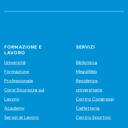
FORMAZIONE E
SERVIZI
LAVORO
Università
Biblioteca
Formazione
MegaWeb
Professionale
Residenze
Corsi Sicurezza sul
universitarie
Lavoro
Centro Congressi
Academy
Caffetteria
Servizi al Lavoro
Centro Sportivo