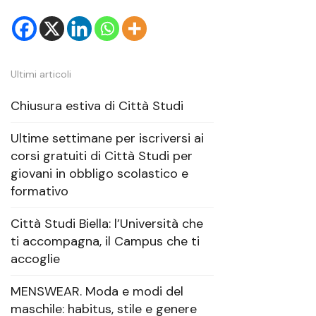
Ultimi articoli
Chiusura estiva di Città Studi
Ultime settimane per iscriversi ai
corsi gratuiti di Città Studi per
giovani in obbligo scolastico e
formativo
Città Studi Biella: l’Università che
ti accompagna, il Campus che ti
accoglie
MENSWEAR. Moda e modi del
maschile: habitus, stile e genere