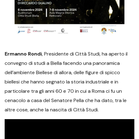
Ermanno Rondi
, Presidente di Città Studi, ha aperto il
convegno di studi a Biella facendo una panoramica
dell’ambiente Biellese di allora, delle figure di spicco
biellesi che hanno segnato la storia industriale e in
particolare tra gli anni 60 e 70 in cui a Roma ci fu un
cenacolo a casa del Senatore Pella che ha dato, tra le
altre cose, anche la nascita di Città Studi.