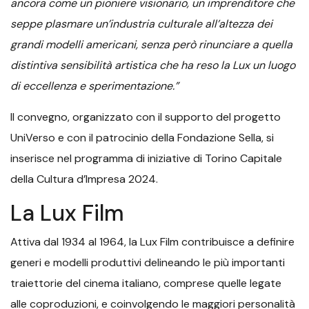
ancora come un pioniere visionario, un imprenditore che
seppe plasmare un’industria culturale all’altezza dei
grandi modelli americani, senza però rinunciare a quella
distintiva sensibilità artistica che ha reso la Lux un luogo
di eccellenza e sperimentazione.”
Il convegno, organizzato con il supporto del progetto
UniVerso e con il patrocinio della Fondazione Sella, si
inserisce nel programma di iniziative di Torino Capitale
della Cultura d’Impresa 2024.
La Lux Film
Attiva dal 1934 al 1964, la Lux Film contribuisce a definire
generi e modelli produttivi delineando le più importanti
traiettorie del cinema italiano, comprese quelle legate
alle coproduzioni, e coinvolgendo le maggiori personalità