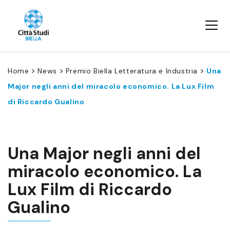
>
>
>
Home
News
Premio Biella Letteratura e Industria
Una
Major negli anni del miracolo economico. La Lux Film
di Riccardo Gualino
Una Major negli anni del
miracolo economico. La
Lux Film di Riccardo
Gualino