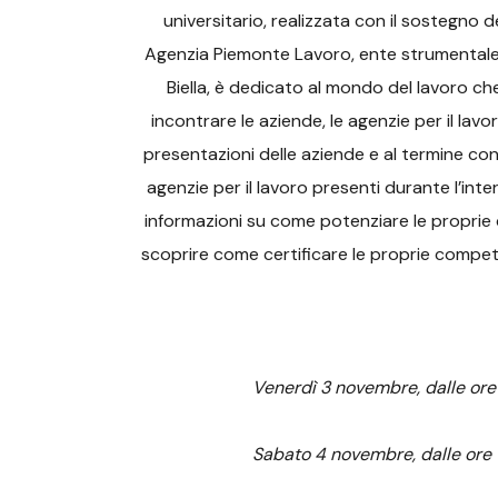
universitario, realizzata con il sostegno
Agenzia Piemonte Lavoro, ente strumentale 
Biella, è dedicato al mondo del lavoro c
incontrare le aziende, le agenzie per il la
presentazioni delle aziende e al termine con
agenzie per il lavoro presenti durante l’inter
informazioni su come potenziare le proprie 
scoprire come certificare le proprie compet
Venerdì 3 novembre, dalle ore 
Sabato 4 novembre, dalle ore 