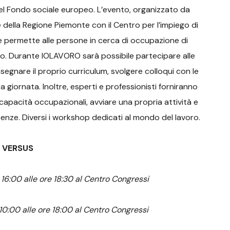
 del Fondo sociale europeo. L’evento, organizzato da
della Regione Piemonte con il Centro per l’impiego di
he permette alle persone in cerca di occupazione di
voro. Durante IOLAVORO sarà possibile partecipare alle
segnare il proprio curriculum, svolgere colloqui con le
a giornata. Inoltre, esperti e professionisti forniranno
capacità occupazionali, avviare una propria attività e
enze. Diversi i workshop dedicati al mondo del lavoro.
VERSUS
16:00 alle ore 18:30 al Centro Congressi
10:00 alle ore 18:00 al Centro Congressi