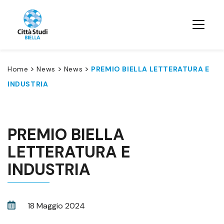
>
>
>
Home
News
News
PREMIO BIELLA LETTERATURA E
INDUSTRIA
PREMIO BIELLA
LETTERATURA E
INDUSTRIA
18 Maggio 2024