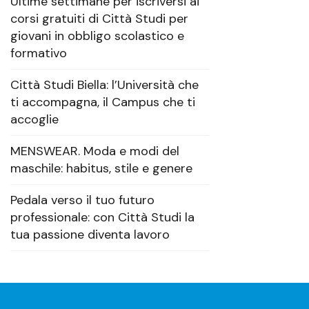
Ultime settimane per iscriversi ai
corsi gratuiti di Città Studi per
giovani in obbligo scolastico e
formativo
Città Studi Biella: l’Università che
ti accompagna, il Campus che ti
accoglie
MENSWEAR. Moda e modi del
maschile: habitus, stile e genere
Pedala verso il tuo futuro
professionale: con Città Studi la
tua passione diventa lavoro