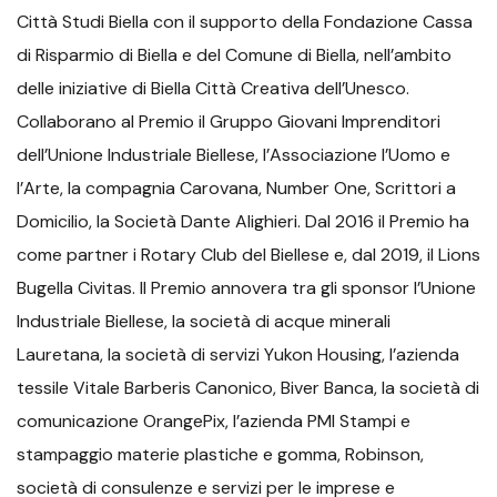
Città Studi Biella con il supporto della Fondazione Cassa
di Risparmio di Biella e del Comune di Biella, nell’ambito
delle iniziative di Biella Città Creativa dell’Unesco.
Collaborano al Premio il Gruppo Giovani Imprenditori
dell’Unione Industriale Biellese, l’Associazione l’Uomo e
l’Arte, la compagnia Carovana, Number One, Scrittori a
Domicilio, la Società Dante Alighieri. Dal 2016 il Premio ha
come partner i Rotary Club del Biellese e, dal 2019, il Lions
Bugella Civitas. Il Premio annovera tra gli sponsor l’Unione
Industriale Biellese, la società di acque minerali
Lauretana, la società di servizi Yukon Housing, l’azienda
tessile Vitale Barberis Canonico, Biver Banca, la società di
comunicazione OrangePix, l’azienda PMI Stampi e
stampaggio materie plastiche e gomma, Robinson,
società di consulenze e servizi per le imprese e