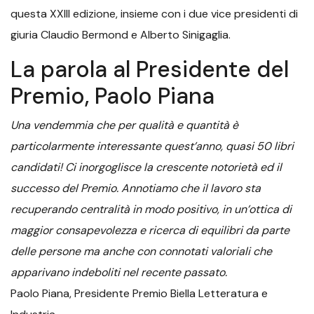
questa XXIII edizione, insieme con i due vice presidenti di
giuria Claudio Bermond e Alberto Sinigaglia.
La parola al Presidente del
Premio, Paolo Piana
Una vendemmia che per qualità e quantità è
particolarmente interessante quest’anno, quasi 50 libri
candidati! Ci inorgoglisce la crescente notorietà ed il
successo del Premio. Annotiamo che il lavoro sta
recuperando centralità in modo positivo, in un’ottica di
maggior consapevolezza e ricerca di equilibri da parte
delle persone ma anche con connotati valoriali che
apparivano indeboliti nel recente passato.
Paolo Piana, Presidente Premio Biella Letteratura e