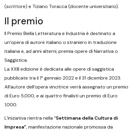
(scrittore) e Tiziano Toracca (docente universitario).
Il premio
Il Premio Biella Letteratura e Industria è destinato a
un’opera di autore italiano o straniero in traduzione
italiana e, ad anni alterni, premia opere di Narrativa o
Saggistica.
La XXIII edizione è dedicata alle opere di saggistica
pubblicate tra il 1° gennaio 2022 e il 31 dicembre 2023.
All’autore dell’opera vincitrice verrà assegnato un premio
di Euro 5.000, e ai quattro finalisti un premio di Euro
1.000.
L’iniziativa rientra nella “
Settimana della Cultura di
Impresa”
, manifestazione nazionale promossa da