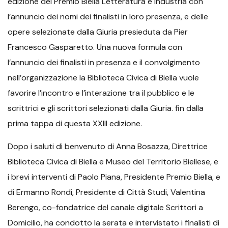
edizione del Premio Biella Letteratura e Industria con
l’annuncio dei nomi dei finalisti in loro presenza, e delle
opere selezionate dalla Giuria presieduta da Pier
Francesco Gasparetto. Una nuova formula con
l’annuncio dei finalisti in presenza e il convolgimento
nell’organizzazione la Biblioteca Civica di Biella vuole
favorire l’incontro e l’interazione tra il pubblico e le
scrittrici e gli scrittori selezionati dalla Giuria. fin dalla
prima tappa di questa XXIII edizione.
Dopo i saluti di benvenuto di Anna Bosazza, Direttrice
Biblioteca Civica di Biella e Museo del Territorio Biellese, e
i brevi interventi di Paolo Piana, Presidente Premio Biella, e
di Ermanno Rondi, Presidente di Città Studi, Valentina
Berengo, co-fondatrice del canale digitale Scrittori a
Domicilio, ha condotto la serata e intervistato i finalisti di