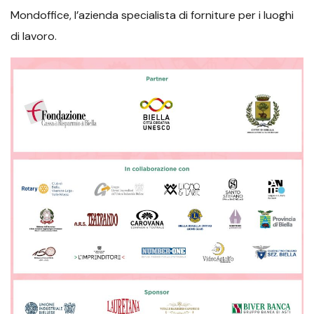
Mondoffice, l’azienda specialista di forniture per i luoghi
di lavoro.