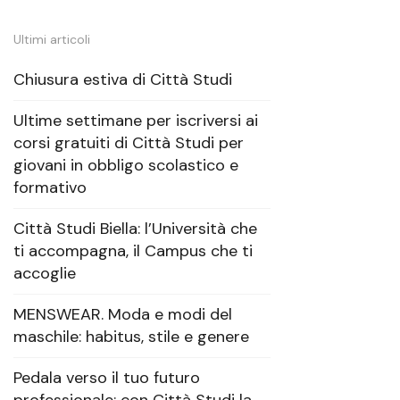
Ultimi articoli
Chiusura estiva di Città Studi
Ultime settimane per iscriversi ai
corsi gratuiti di Città Studi per
giovani in obbligo scolastico e
formativo
Città Studi Biella: l’Università che
ti accompagna, il Campus che ti
accoglie
MENSWEAR. Moda e modi del
maschile: habitus, stile e genere
Pedala verso il tuo futuro
professionale: con Città Studi la