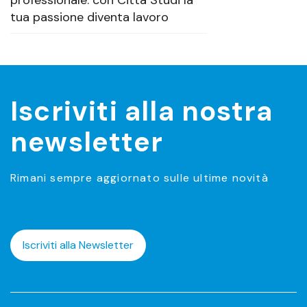
tua passione diventa lavoro
Iscriviti alla nostra
newsletter
Rimani sempre aggiornato sulle ultime novità
Iscriviti alla Newsletter