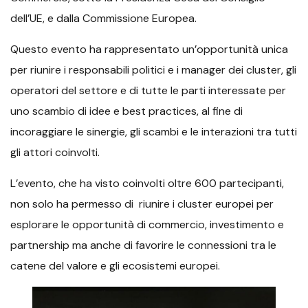
dell’UE, e dalla Commissione Europea.
Questo evento ha rappresentato un’opportunità unica
per riunire i responsabili politici e i manager dei cluster, gli
operatori del settore e di tutte le parti interessate per
uno scambio di idee e best practices, al fine di
incoraggiare le sinergie, gli scambi e le interazioni tra tutti
gli attori coinvolti.
L’evento, che ha visto coinvolti oltre 600 partecipanti,
non solo ha permesso di riunire i cluster europei per
esplorare le opportunità di commercio, investimento e
partnership ma anche di favorire le connessioni tra le
catene del valore e gli ecosistemi europei.