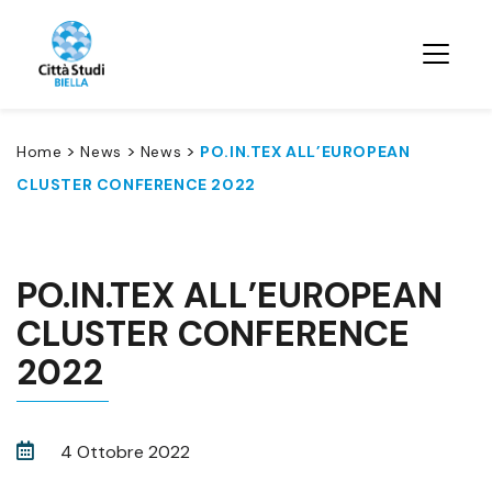
>
>
>
Home
News
News
PO.IN.TEX ALL’EUROPEAN
CLUSTER CONFERENCE 2022
PO.IN.TEX ALL’EUROPEAN
CLUSTER CONFERENCE
2022
4 Ottobre 2022