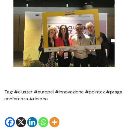
Tag: #cluster #europei #Innovazione #pointex #praga
conferenza #ricerca