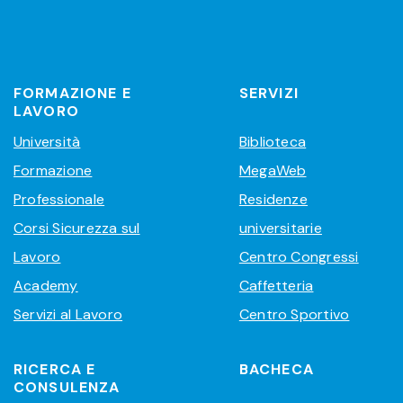
FORMAZIONE E
SERVIZI
LAVORO
Università
Biblioteca
Formazione
MegaWeb
Professionale
Residenze
Corsi Sicurezza sul
universitarie
Lavoro
Centro Congressi
Academy
Caffetteria
Servizi al Lavoro
Centro Sportivo
RICERCA E
BACHECA
CONSULENZA