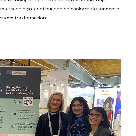
ultima tecnologia, continuando ad esplorare le tendenze
e nuove trasformazioni.