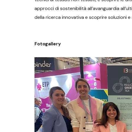
approcci di sostenibilità all’avanguardia all’
della ricerca innovativa e scoprire soluzioni 
Fotogallery