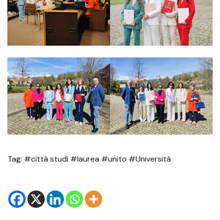
Tag: #città studi #laurea #unito #Università