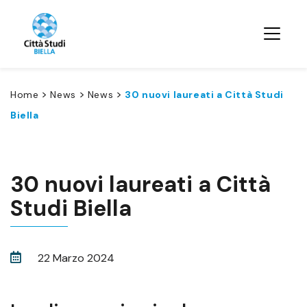
>
>
>
Home
News
News
30 nuovi laureati a Città Studi
Biella
30 nuovi laureati a Città
Studi Biella
22 Marzo 2024