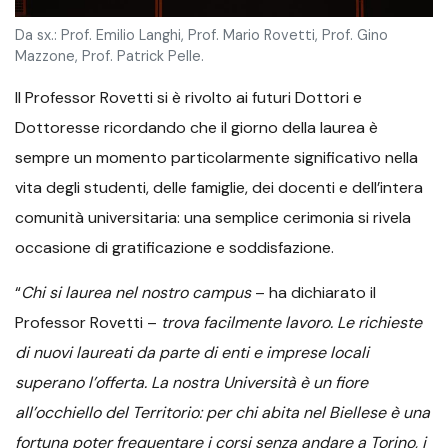
Da sx.: Prof. Emilio Langhi, Prof. Mario Rovetti, Prof. Gino
Mazzone, Prof. Patrick Pelle.
Il Professor Rovetti si è rivolto ai futuri Dottori e
Dottoresse ricordando che il giorno della laurea è
sempre un momento particolarmente significativo nella
vita degli studenti, delle famiglie, dei docenti e dell’intera
comunità universitaria: una semplice cerimonia si rivela
occasione di gratificazione e soddisfazione.
“
Chi si laurea nel nostro campus
– ha dichiarato il
Professor Rovetti –
trova facilmente lavoro. Le richieste
di nuovi laureati da parte di enti e imprese locali
superano l’offerta. La nostra Università è un fiore
all’occhiello del Territorio: per chi abita nel Biellese è una
fortuna poter frequentare i corsi senza andare a Torino, i