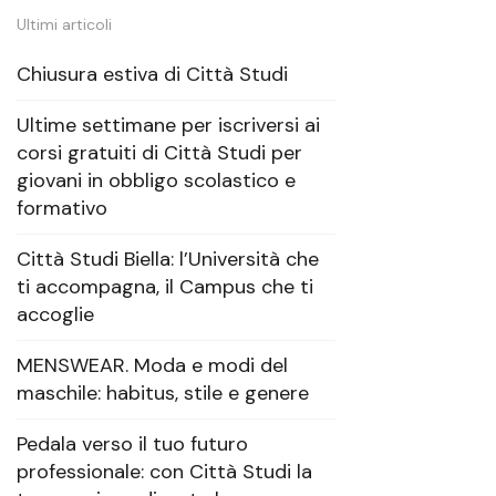
Ultimi articoli
Chiusura estiva di Città Studi
Ultime settimane per iscriversi ai
corsi gratuiti di Città Studi per
giovani in obbligo scolastico e
formativo
Città Studi Biella: l’Università che
ti accompagna, il Campus che ti
accoglie
MENSWEAR. Moda e modi del
maschile: habitus, stile e genere
Pedala verso il tuo futuro
professionale: con Città Studi la