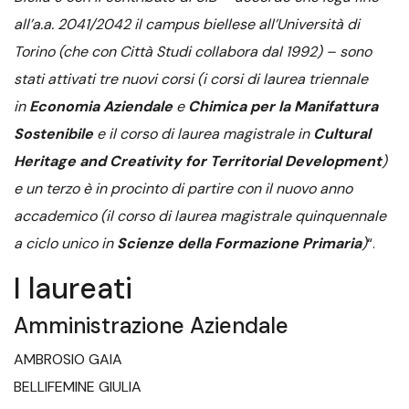
all’a.a. 2041/2042 il campus biellese all’Università di
Torino (che con Città Studi collabora dal 1992) – sono
stati attivati tre nuovi corsi (i corsi di laurea triennale
in
Economia Aziendale
e
Chimica per la Manifattura
Sostenibile
e il corso di laurea magistrale in
Cultural
Heritage and Creativity for Territorial Development
)
e un terzo è in procinto di partire con il nuovo anno
accademico (il corso di laurea magistrale quinquennale
a ciclo unico in
Scienze della Formazione Primaria
)
“.
I laureati
Amministrazione Aziendale
AMBROSIO GAIA
BELLIFEMINE GIULIA