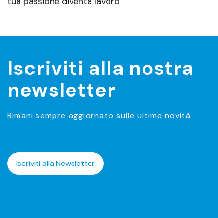
tua passione diventa lavoro
Iscriviti alla nostra
newsletter
Rimani sempre aggiornato sulle ultime novità
Iscriviti alla Newsletter