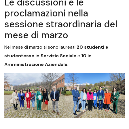
Le discussioni e le
proclamazioni nella
sessione straordinaria del
mese di marzo
Nel mese di marzo si sono laureati
20 studenti e
studentesse in Servizio Sociale
e
10 in
Amministrazione Aziendale
.