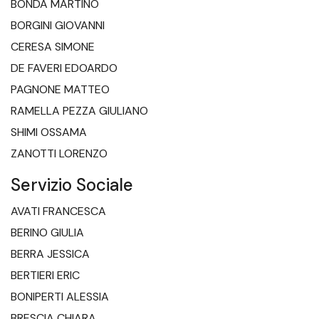
BONDA MARTINO
BORGINI GIOVANNI
CERESA SIMONE
DE FAVERI EDOARDO
PAGNONE MATTEO
RAMELLA PEZZA GIULIANO
SHIMI OSSAMA
ZANOTTI LORENZO
Servizio Sociale
AVATI FRANCESCA
BERINO GIULIA
BERRA JESSICA
BERTIERI ERIC
BONIPERTI ALESSIA
BRESCIA CHIARA