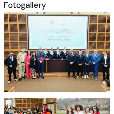
Fotogallery