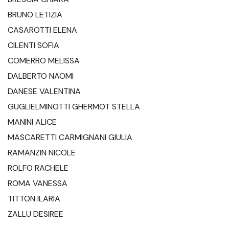
BRUNO LETIZIA
CASAROTTI ELENA
CILENTI SOFIA
COMERRO MELISSA
DALBERTO NAOMI
DANESE VALENTINA
GUGLIELMINOTTI GHERMOT STELLA
MANINI ALICE
MASCARETTI CARMIGNANI GIULIA
RAMANZIN NICOLE
ROLFO RACHELE
ROMA VANESSA
TITTON ILARIA
ZALLU DESIREE