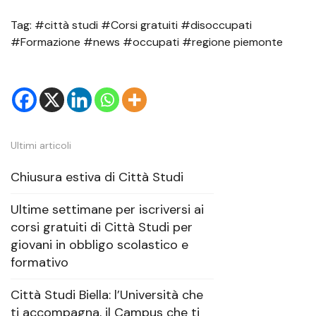
Tag: #città studi #Corsi gratuiti #disoccupati
#Formazione #news #occupati #regione piemonte
Ultimi articoli
Chiusura estiva di Città Studi
Ultime settimane per iscriversi ai
corsi gratuiti di Città Studi per
giovani in obbligo scolastico e
formativo
Città Studi Biella: l’Università che
ti accompagna, il Campus che ti