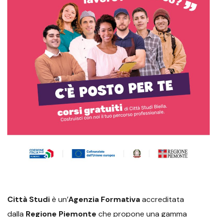
Città Studi
è un’
Agenzia Formativa
accreditata
dalla
Regione Piemonte
che propone una gamma