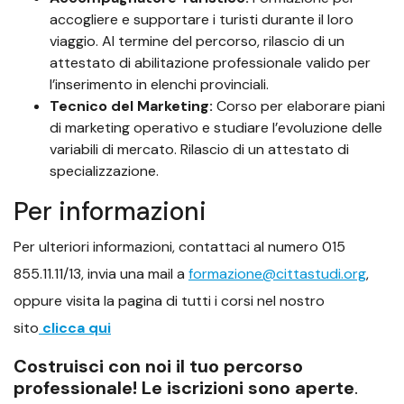
accogliere e supportare i turisti durante il loro
viaggio. Al termine del percorso, rilascio di un
attestato di abilitazione professionale valido per
l’inserimento in elenchi provinciali.
Tecnico del Marketing:
Corso per elaborare piani
di marketing operativo e studiare l’evoluzione delle
variabili di mercato. Rilascio di un attestato di
specializzazione.
Per informazioni
Per ulteriori informazioni, contattaci al numero 015
855.11.11/13, invia una mail a
formazione@cittastudi.org
,
oppure visita la pagina di tutti i corsi nel nostro
sito
clicca qu
i
Costruisci con noi il tuo percorso
professionale! Le iscrizioni sono aperte
.