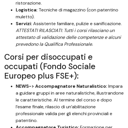
ristorazione.
Logistica:
Tecniche di magazzino (con patentino
muletto).
Servizi:
Assistente familiare, pulizie e sanificazione.
ATTESTATI RILASCIATI: Tutti i corsi rilasciano un
attestato di validazione delle competenze e alcuni
prevedono la Qualifica Professionale.
Corsi per disoccupati e
occupati (Fondo Sociale
Europeo plus FSE+):
NEWS->
Accompagnatore Naturalistico:
Impara
a guidare gruppi in aree naturalistiche, illustrandone
le caratteristiche. Al termine del corso e dopo
l’esame finale, rilascio di un’abilitazione
professionale valida per gli elenchi provinciali e
patentino.
Accompagnatore Turistico:
Formazione per