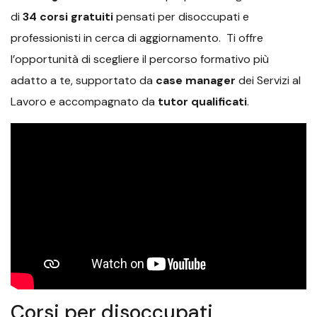
di
34
corsi gratuiti
pensati per disoccupati e
professionisti in cerca di aggiornamento. Ti offre
l’opportunità di scegliere il percorso formativo più
adatto a te, supportato da
case manager
dei Servizi al
Lavoro e accompagnato da
tutor qualificati
.
Corsi per disoccupati