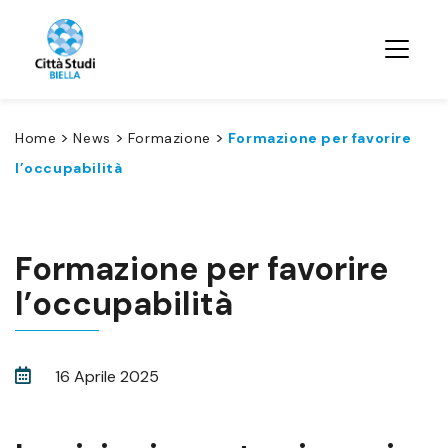
>
>
>
Home
News
Formazione
Formazione per favorire
l’occupabilità
Formazione per favorire
l’occupabilità
16 Aprile 2025