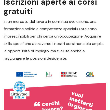
Iscrizioni aperte ai corsi
gratuiti
In un mercato del lavoro in continua evoluzione, una
formazione solida e competenze specializzate sono
imprescindibili per chi cerca un’occupazione. Acquisire
skills specifiche attraverso i nostri corsi non solo amplia
le opportunità di impiego, ma ti aiuta anche a
raggiungere le posizioni desiderate.