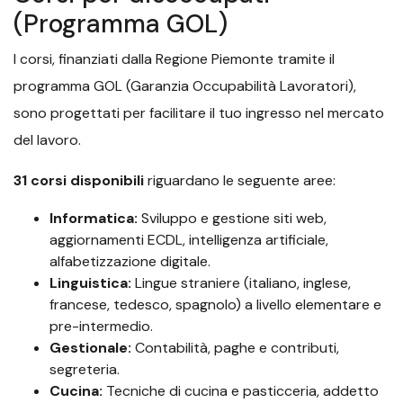
(Programma GOL)
I corsi, finanziati dalla Regione Piemonte tramite il
programma GOL (Garanzia Occupabilità Lavoratori),
sono progettati per facilitare il tuo ingresso nel mercato
del lavoro.
31 corsi disponibili
riguardano le seguente aree:
Informatica:
Sviluppo e gestione siti web,
aggiornamenti ECDL, intelligenza artificiale,
alfabetizzazione digitale.
Linguistica:
Lingue straniere (italiano, inglese,
francese, tedesco, spagnolo) a livello elementare e
pre-intermedio.
Gestionale:
Contabilità, paghe e contributi,
segreteria.
Cucina:
Tecniche di cucina e pasticceria, addetto