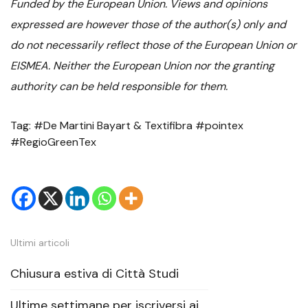
Funded by the European Union. Views and opinions
expressed are however those of the author(s) only and
do not necessarily reflect those of the European Union or
EISMEA. Neither the European Union nor the granting
authority can be held responsible for them.
Tag: #De Martini Bayart & Textifibra #pointex
#RegioGreenTex
Ultimi articoli
Chiusura estiva di Città Studi
Ultime settimane per iscriversi ai