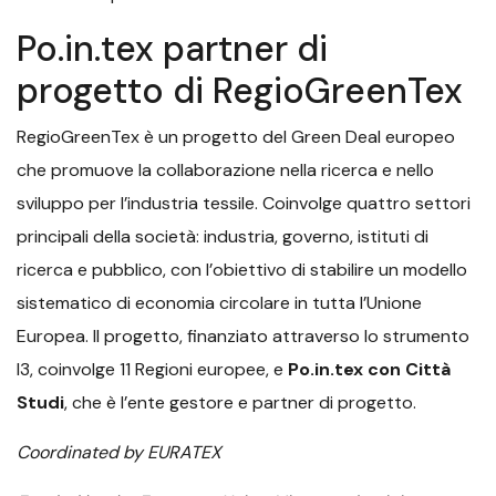
Po.in.tex partner di
progetto di RegioGreenTex
RegioGreenTex è un progetto del Green Deal europeo
che promuove la collaborazione nella ricerca e nello
sviluppo per l’industria tessile. Coinvolge quattro settori
principali della società: industria, governo, istituti di
ricerca e pubblico, con l’obiettivo di stabilire un modello
sistematico di economia circolare in tutta l’Unione
Europea. Il progetto, finanziato attraverso lo strumento
I3, coinvolge 11 Regioni europee, e
Po.in.tex con Città
Studi
, che è l’ente gestore e partner di progetto.
Coordinated by EURATEX