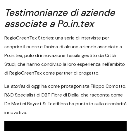
Testimonianze di aziende
associate a Po.in.tex
RegioGreenTex Stories: una serie di interviste per
scoprire il cuore e l’anima di alcune aziende associate a
Po.in.tex, polo di innovazione tessile gestito da Città
Studi, che hanno condiviso la loro esperienza nell’ambito
di RegioGreenTex come partner di progetto.
La
stories
di oggi ha come protagonista Filippo Comotto,
R&D Specialist di DBT Fibre di Biella, che racconta come
De Martini Bayart & Textifibra ha puntato sulla circolarità
innovativa.