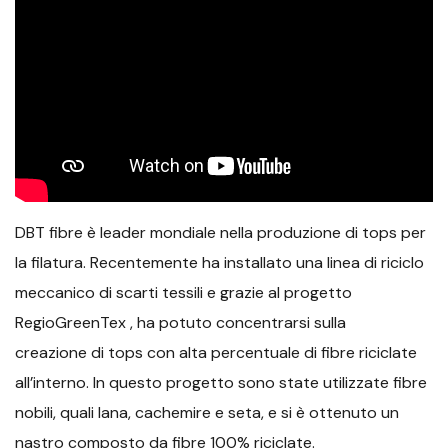
DBT fibre è leader mondiale nella produzione di tops per
la filatura. Recentemente ha installato una linea di riciclo
meccanico di scarti tessili e grazie al progetto
RegioGreenTex , ha potuto concentrarsi sulla
creazione di tops con alta percentuale di fibre riciclate
all’interno. In questo progetto sono state utilizzate fibre
nobili, quali lana, cachemire e seta, e si è ottenuto un
nastro composto da fibre 100% riciclate.