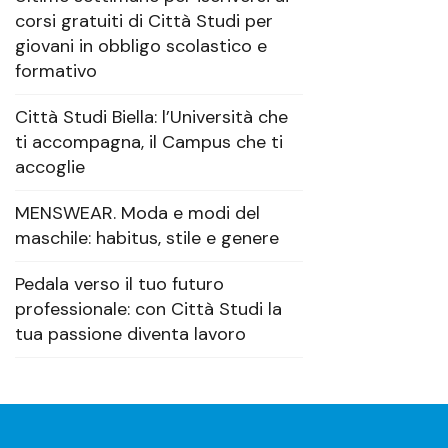
corsi gratuiti di Città Studi per
giovani in obbligo scolastico e
formativo
Città Studi Biella: l’Università che
ti accompagna, il Campus che ti
accoglie
MENSWEAR. Moda e modi del
maschile: habitus, stile e genere
Pedala verso il tuo futuro
professionale: con Città Studi la
tua passione diventa lavoro