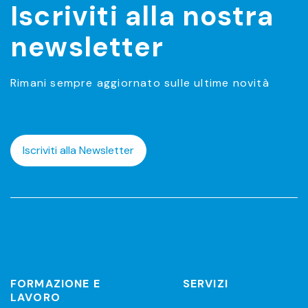
Iscriviti alla nostra
newsletter
Rimani sempre aggiornato sulle ultime novità
Iscriviti alla Newsletter
FORMAZIONE E
SERVIZI
LAVORO