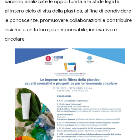
saranno analizzate le opportunità e le sfide legate
all’intero ciclo di vita della plastica, al fine di condividere
le conoscenze, promuovere collaborazioni e contribuire
insieme a un futuro più responsabile, innovativo e
circolare.