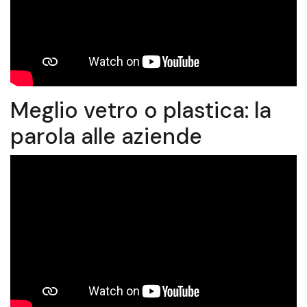
Meglio vetro o plastica: la
parola alle aziende