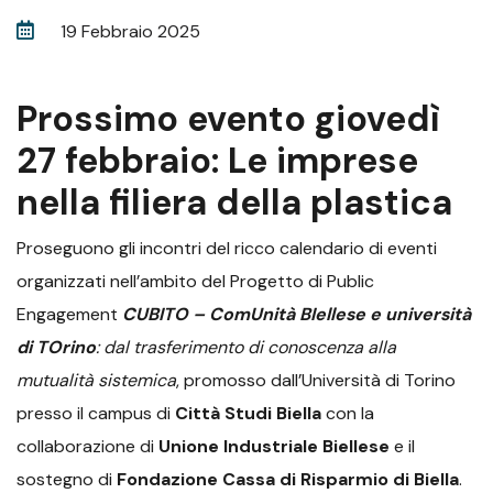
19 Febbraio 2025
Prossimo evento giovedì
27 febbraio: Le imprese
nella filiera della plastica
Proseguono gli incontri del ricco calendario di eventi
organizzati nell’ambito del Progetto di Public
Engagement
CUBITO – ComUnità BIellese e università
di TOrino
: dal trasferimento di conoscenza alla
mutualità sistemica
, promosso dall’Università di Torino
presso il campus di
Città Studi Biella
con la
collaborazione di
Unione Industriale Biellese
e il
sostegno di
Fondazione Cassa di Risparmio di Biella
.