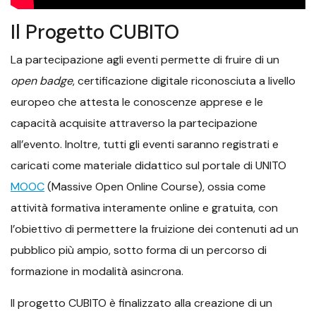
Il Progetto CUBITO
La partecipazione agli eventi permette di fruire di un
open badge
, certificazione digitale riconosciuta a livello
europeo che attesta le conoscenze apprese e le
capacità acquisite attraverso la partecipazione
all’evento. Inoltre, tutti gli eventi saranno registrati e
caricati come materiale didattico sul portale di UNITO
MOOC
(Massive Open Online Course), ossia come
attività formativa interamente online e gratuita, con
l’obiettivo di permettere la fruizione dei contenuti ad un
pubblico più ampio, sotto forma di un percorso di
formazione in modalità asincrona.
Il progetto CUBITO è finalizzato alla creazione di un