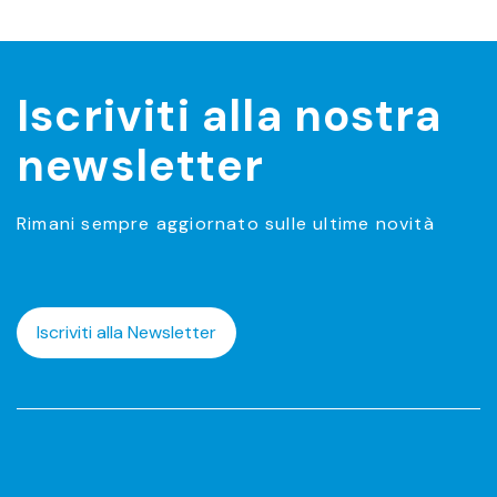
Iscriviti alla nostra
newsletter
Rimani sempre aggiornato sulle ultime novità
Iscriviti alla Newsletter