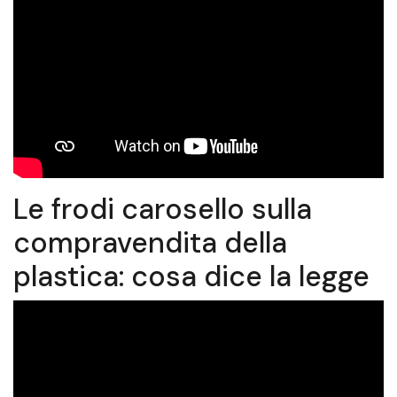
Le frodi carosello sulla
compravendita della
plastica: cosa dice la legge