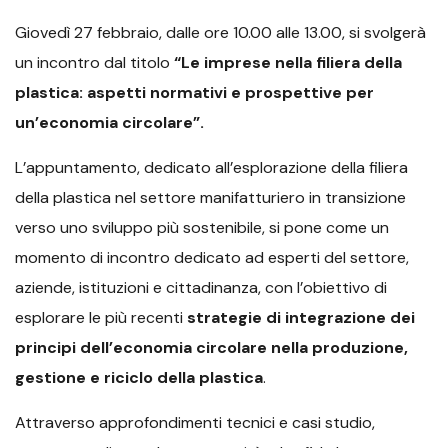
Giovedì 27 febbraio, dalle ore 10.00 alle 13.00, si svolgerà
un incontro dal titolo
“Le imprese nella filiera della
plastica: aspetti normativi e prospettive per
un’economia circolare”.
L’appuntamento, dedicato all’esplorazione della filiera
della plastica nel settore manifatturiero in transizione
verso uno sviluppo più sostenibile, si pone come un
momento di incontro dedicato ad esperti del settore,
aziende, istituzioni e cittadinanza, con l’obiettivo di
esplorare le più recenti
strategie di integrazione dei
principi dell’economia circolare nella produzione,
gestione e riciclo della plastica
.
Attraverso approfondimenti tecnici e casi studio,