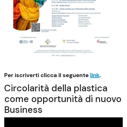
Per iscriverti clicca il seguente
link
.
Circolarità della plastica
come opportunità di nuovo
Business