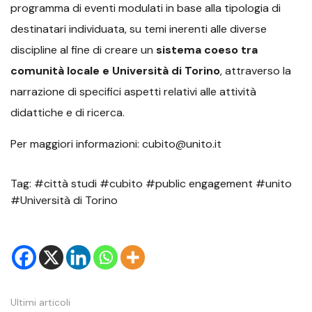
programma di eventi modulati in base alla tipologia di
destinatari individuata, su temi inerenti alle diverse
discipline al fine di creare un
sistema coeso tra
comunità locale e Università di Torino
, attraverso la
narrazione di specifici aspetti relativi alle attività
didattiche e di ricerca.
Per maggiori informazioni: cubito@unito.it
Tag: #città studi #cubito #public engagement #unito
#Università di Torino
Ultimi articoli