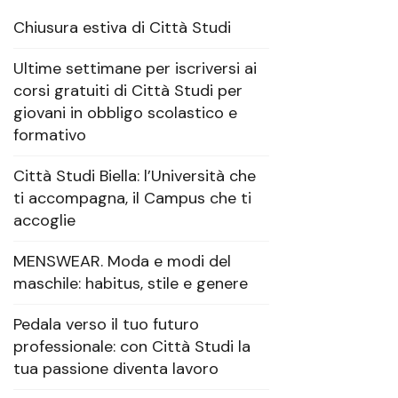
Chiusura estiva di Città Studi
Ultime settimane per iscriversi ai
corsi gratuiti di Città Studi per
giovani in obbligo scolastico e
formativo
Città Studi Biella: l’Università che
ti accompagna, il Campus che ti
accoglie
MENSWEAR. Moda e modi del
maschile: habitus, stile e genere
Pedala verso il tuo futuro
professionale: con Città Studi la
tua passione diventa lavoro