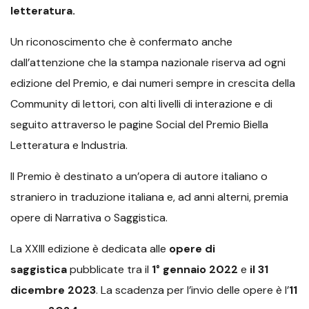
letteratura.
Un riconoscimento che è confermato anche
dall’attenzione che la stampa nazionale riserva ad ogni
edizione del Premio, e dai numeri sempre in crescita della
Community di lettori, con alti livelli di interazione e di
seguito attraverso le pagine Social del Premio Biella
Letteratura e Industria.
Il Premio è destinato a un’opera di autore italiano o
straniero in traduzione italiana e, ad anni alterni, premia
opere di Narrativa o Saggistica.
La XXIII edizione è dedicata alle
opere di
saggistica
pubblicate tra il
1° gennaio 2022
e
il 31
dicembre 2023
. La scadenza per l’invio delle opere è l’
11