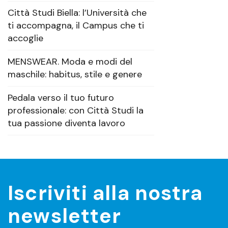
Città Studi Biella: l’Università che
ti accompagna, il Campus che ti
accoglie
MENSWEAR. Moda e modi del
maschile: habitus, stile e genere
Pedala verso il tuo futuro
professionale: con Città Studi la
tua passione diventa lavoro
Iscriviti alla nostra
newsletter