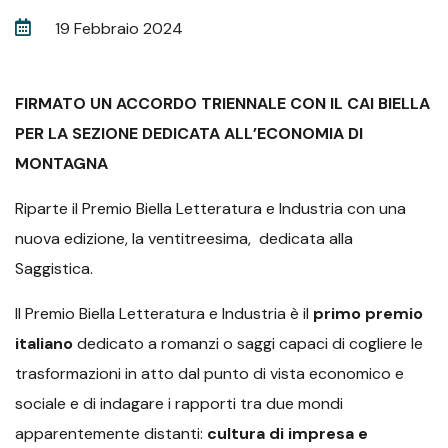
19 Febbraio 2024
FIRMATO UN ACCORDO TRIENNALE CON IL CAI BIELLA
PER LA SEZIONE DEDICATA ALL’ECONOMIA DI
MONTAGNA
Riparte il Premio Biella Letteratura e Industria con una
nuova edizione, la ventitreesima, dedicata alla
Saggistica.
Il Premio Biella Letteratura e Industria è il
primo premio
italiano
dedicato a romanzi o saggi capaci di cogliere le
trasformazioni in atto dal punto di vista economico e
sociale e di indagare i rapporti tra due mondi
apparentemente distanti:
cultura di impresa e