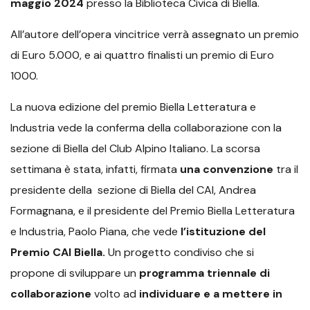
maggio 2024
presso la Biblioteca Civica di Biella.
All’autore dell’opera vincitrice verrà assegnato un premio
di Euro 5.000, e ai quattro finalisti un premio di Euro
1000.
La nuova edizione del premio Biella Letteratura e
Industria vede la conferma della collaborazione con la
sezione di Biella del Club Alpino Italiano. La scorsa
settimana è stata, infatti, firmata
una convenzione
tra il
presidente della sezione di Biella del CAI, Andrea
Formagnana, e il presidente del Premio Biella Letteratura
e Industria, Paolo Piana, che vede
l’istituzione del
Premio CAI Biella.
Un progetto condiviso che si
propone di sviluppare un
programma triennale di
collaborazione
volto ad
individuare e a mettere in