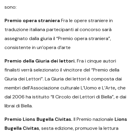
sono:
Premio opera straniera
Fra le opere straniere in
traduzione italiana partecipanti al concorso sarà
assegnato dalla giuria il “Premio opera straniera”,
consistente in un’opera d’arte
Premio della Giuria dei lettori.
Fra i cinque autori
finalisti verrà selezionato il vincitore del “Premio della
Giuria dei Lettori”. La Giuria dei lettori è composta dai
membri dell’Associazione culturale L’Uomo e L’Arte
,
che
dal 2006 ha istituito “Il Circolo dei Lettori di Biella”, e dai
librai di Biella.
Premio Lions Bugella Civitas.
Il Premio nazionale
Lions
Bugella Civitas
, sesta edizione, promuove la lettura