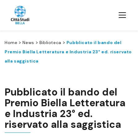
>
>
>
Home
News
Biblioteca
Pubblicato il bando del
Premio Biella Letteratura e Industria 23° ed. riservato
alla saggistica
Pubblicato il bando del
Premio Biella Letteratura
e Industria 23° ed.
riservato alla saggistica