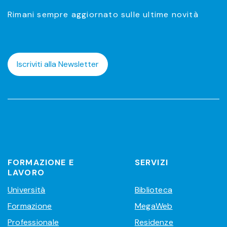
Rimani sempre aggiornato sulle ultime novità
Iscriviti alla Newsletter
FORMAZIONE E
SERVIZI
LAVORO
Università
Biblioteca
Formazione
MegaWeb
Professionale
Residenze