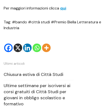
Per maggiori informazioni clicca
qui
Tag: #bando #città studi #Premio Biella Letteratura e
Industria
Ultimi articoli
Chiusura estiva di Città Studi
Ultime settimane per iscriversi ai
corsi gratuiti di Città Studi per
giovani in obbligo scolastico e
formativo