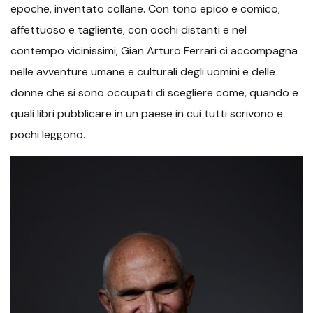
epoche, inventato collane. Con tono epico e comico,
affettuoso e tagliente, con occhi distanti e nel
contempo vicinissimi, Gian Arturo Ferrari ci accompagna
nelle avventure umane e culturali degli uomini e delle
donne che si sono occupati di scegliere come, quando e
quali libri pubblicare in un paese in cui tutti scrivono e
pochi leggono.