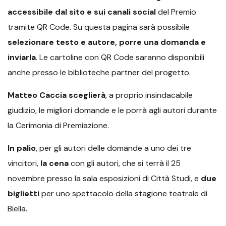
accessibile dal sito e sui canali social
del Premio
tramite QR Code. Su questa pagina sarà possibile
selezionare testo e autore, porre una domanda e
inviarla
. Le cartoline con QR Code saranno disponibili
anche presso le biblioteche partner del progetto.
Matteo Caccia sceglierà
, a proprio insindacabile
giudizio, le migliori domande e le porrà agli autori durante
la Cerimonia di Premiazione.
In palio
, per gli autori delle domande a uno dei tre
vincitori,
la cena
con gli autori, che si terrà il 25
novembre presso la sala esposizioni di Città Studi, e
due
biglietti
per uno spettacolo della stagione teatrale di
Biella.