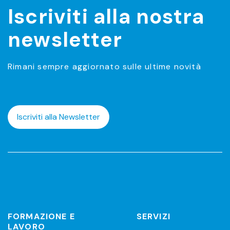
Iscriviti alla nostra
newsletter
Rimani sempre aggiornato sulle ultime novità
Iscriviti alla Newsletter
FORMAZIONE E
SERVIZI
LAVORO