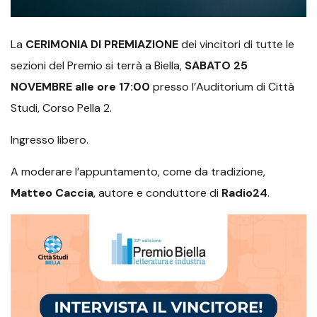
La
CERIMONIA DI PREMIAZIONE
dei vincitori di tutte le
sezioni del Premio si terrà a Biella,
SABATO 25
NOVEMBRE alle ore 17:00
presso l’Auditorium di Città
Studi, Corso Pella 2.
Ingresso libero.
A moderare l’appuntamento, come da tradizione,
Matteo Caccia
, autore e conduttore di
Radio24
.