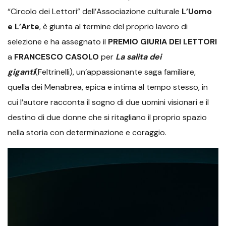
“Circolo dei Lettori” dell’Associazione culturale
L’Uomo
e L’Arte
, è giunta al termine del proprio lavoro di
selezione e ha assegnato il
PREMIO GIURIA DEI LETTORI
a
FRANCESCO CASOLO
per
La salita dei
giganti
(Feltrinelli), un’appassionante saga familiare,
quella dei Menabrea, epica e intima al tempo stesso, in
cui l’autore racconta il sogno di due uomini visionari e il
destino di due donne che si ritagliano il proprio spazio
nella storia con determinazione e coraggio.