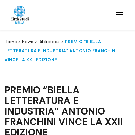
>
>
>
Home
News
Biblioteca
PREMIO “BIELLA
LETTERATURA E INDUSTRIA” ANTONIO FRANCHINI
VINCE LA XXII EDIZIONE
PREMIO “BIELLA
LETTERATURA E
INDUSTRIA” ANTONIO
FRANCHINI VINCE LA XXII
EDIZIONE