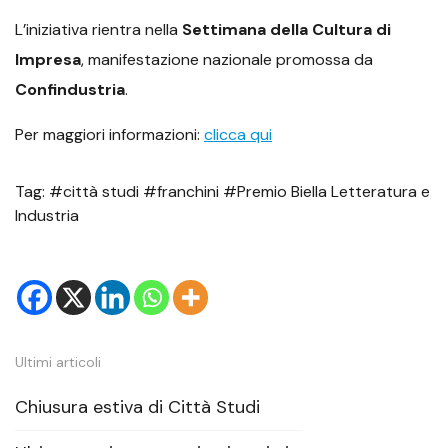
L’iniziativa rientra nella
Settimana della Cultura di
Impresa
, manifestazione nazionale promossa da
Confindustria
.
Per maggiori informazioni:
clicca qui
Tag: #città studi #franchini #Premio Biella Letteratura e
Industria
Ultimi articoli
Chiusura estiva di Città Studi