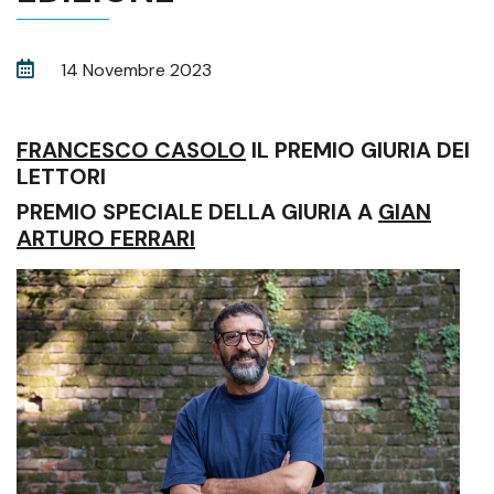
14 Novembre 2023
FRANCESCO CASOLO
IL PREMIO GIURIA DEI
LETTORI
PREMIO SPECIALE DELLA GIURIA A
GIAN
ARTURO FERRARI