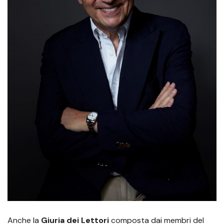
Anche la
Giuria dei Lettori
composta dai membri del