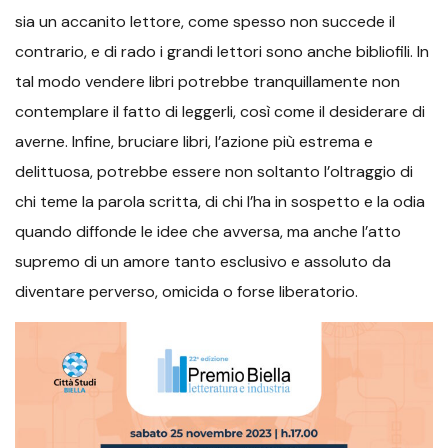
sia un accanito lettore, come spesso non succede il
contrario, e di rado i grandi lettori sono anche bibliofili. In
tal modo vendere libri potrebbe tranquillamente non
contemplare il fatto di leggerli, così come il desiderare di
averne. Infine, bruciare libri, l’azione più estrema e
delittuosa, potrebbe essere non soltanto l’oltraggio di
chi teme la parola scritta, di chi l’ha in sospetto e la odia
quando diffonde le idee che avversa, ma anche l’atto
supremo di un amore tanto esclusivo e assoluto da
diventare perverso, omicida o forse liberatorio.