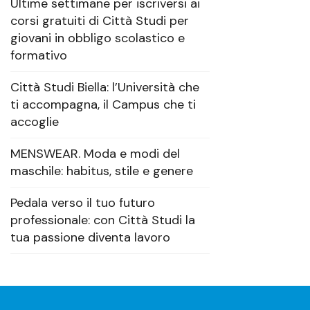
Ultime settimane per iscriversi ai
corsi gratuiti di Città Studi per
giovani in obbligo scolastico e
formativo
Città Studi Biella: l’Università che
ti accompagna, il Campus che ti
accoglie
MENSWEAR. Moda e modi del
maschile: habitus, stile e genere
Pedala verso il tuo futuro
professionale: con Città Studi la
tua passione diventa lavoro