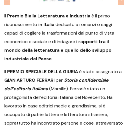
Il
Premio Biella Letteratura e Industria
è il primo
riconoscimento
in Italia
dedicato a romanzi o saggi
capaci di cogliere le trasformazioni dal punto di vista
economico e sociale e di indagare i
rapporti tra il
mondo della letteratura e quello dello sviluppo
industriale del Paese.
Il
PREMIO SPECIALE
DELLA GIURIA
è stato assegnato a
GIAN ARTURO FERRARI
per
Storia confidenziale
dell’editoria italiana
(Marsilio). Ferrariè stato un
protagonista dell’editoria italiana del Novecento. Ha
lavorato in case editrici medie e grandissime, si è
occupato di patrie lettere e letterature straniere,
soprattutto ha incontrato persone e cose, attraversato