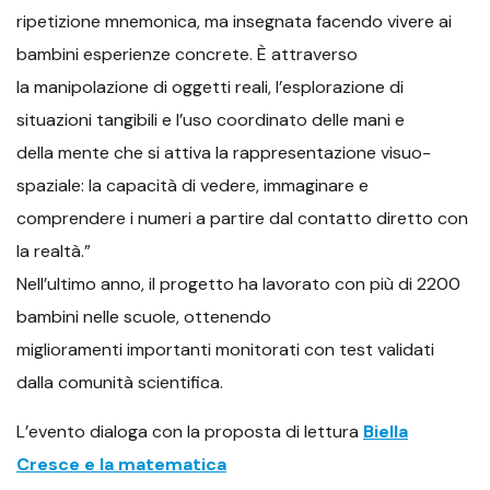
ripetizione mnemonica, ma insegnata facendo vivere ai
bambini esperienze concrete. È attraverso
la manipolazione di oggetti reali, l’esplorazione di
situazioni tangibili e l’uso coordinato delle mani e
della mente che si attiva la rappresentazione visuo-
spaziale: la capacità di vedere, immaginare e
comprendere i numeri a partire dal contatto diretto con
la realtà.”
Nell’ultimo anno, il progetto ha lavorato con più di 2200
bambini nelle scuole, ottenendo
miglioramenti importanti monitorati con test validati
dalla comunità scientifica.
L’evento dialoga con la proposta di lettura
Biella
Cresce e la matematica