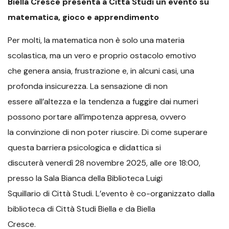
Biella Cresce presenta a Città Studi un evento su
matematica, gioco e apprendimento
Per molti, la matematica non è solo una materia
scolastica, ma un vero e proprio ostacolo emotivo
che genera ansia, frustrazione e, in alcuni casi, una
profonda insicurezza. La sensazione di non
essere all’altezza e la tendenza a fuggire dai numeri
possono portare all’impotenza appresa, ovvero
la convinzione di non poter riuscire. Di come superare
questa barriera psicologica e didattica si
discuterà venerdì 28 novembre 2025, alle ore 18:00,
presso la Sala Bianca della Biblioteca Luigi
Squillario di Città Studi. L’evento è co-organizzato dalla
biblioteca di Città Studi Biella e da Biella
Cresce.