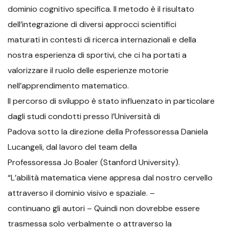
dominio cognitivo specifica. Il metodo è il risultato
dell’integrazione di diversi approcci scientifici
maturati in contesti di ricerca internazionali e della
nostra esperienza di sportivi, che ci ha portati a
valorizzare il ruolo delle esperienze motorie
nell’apprendimento matematico.
Il percorso di sviluppo è stato influenzato in particolare
dagli studi condotti presso l’Università di
Padova sotto la direzione della Professoressa Daniela
Lucangeli, dal lavoro del team della
Professoressa Jo Boaler (Stanford University).
“L’abilità matematica viene appresa dal nostro cervello
attraverso il dominio visivo e spaziale. –
continuano gli autori – Quindi non dovrebbe essere
trasmessa solo verbalmente o attraverso la