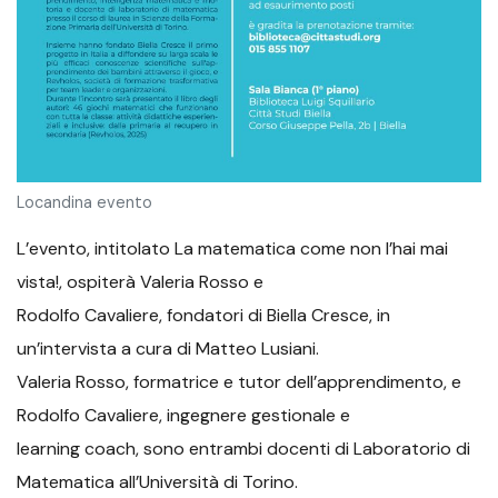
Locandina evento
L’evento, intitolato La matematica come non l’hai mai
vista!, ospiterà Valeria Rosso e
Rodolfo Cavaliere, fondatori di Biella Cresce, in
un’intervista a cura di Matteo Lusiani.
Valeria Rosso, formatrice e tutor dell’apprendimento, e
Rodolfo Cavaliere, ingegnere gestionale e
learning coach, sono entrambi docenti di Laboratorio di
Matematica all’Università di Torino.