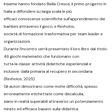
Insieme hanno fondato Biella Cresce, il primo progetto in
Italia a diffondere su larga scala le più
efficaci conoscenze scientifiche sull’apprendimento dei
bambini attraverso il gioco, e Revholos,
società di formazione trasformativa per team leader e
organizzazioni.
Durante l’incontro verrà presentato il loro libro dal titolo:
46 giochi matematici che funzionano con
tutta la classe: attività didattiche esperienziali e
inclusive: dalla primaria al recupero in secondaria
(Revholos, 2025).
Gli autori dimostrano come molte difficoltà, spesso
erroneamente etichettate come discalculia,
siano in realtà superabili attraverso un potenziamento
mirato ed efficace basato sulla didattica