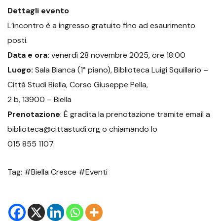
Dettagli evento
L’incontro è a ingresso gratuito fino ad esaurimento
posti.
Data e ora:
venerdì 28 novembre 2025, ore 18:00
Luogo:
Sala Bianca (1° piano), Biblioteca Luigi Squillario –
Città Studi Biella, Corso Giuseppe Pella,
2 b, 13900 – Biella
Prenotazione
: È gradita la prenotazione tramite email a
biblioteca@cittastudi.org o chiamando lo
015 855 1107.
Tag: #Biella Cresce #Eventi