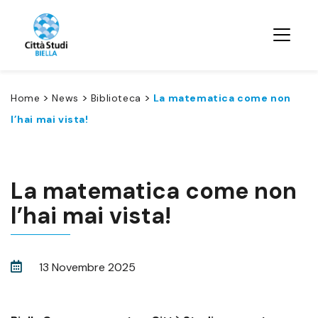
>
>
>
Home
News
Biblioteca
La matematica come non
l’hai mai vista!
La matematica come non
l’hai mai vista!
13 Novembre 2025