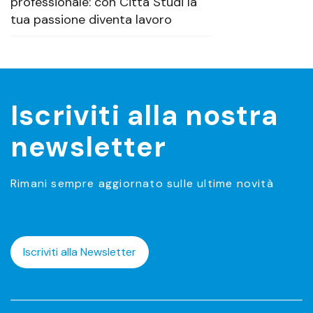
professionale: con Città Studi la
tua passione diventa lavoro
Iscriviti alla nostra
newsletter
Rimani sempre aggiornato sulle ultime novità
Iscriviti alla Newsletter