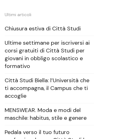
Ultimi articoli
Chiusura estiva di Città Studi
Ultime settimane per iscriversi ai
corsi gratuiti di Città Studi per
giovani in obbligo scolastico e
formativo
Città Studi Biella: l’Università che
ti accompagna, il Campus che ti
accoglie
MENSWEAR. Moda e modi del
maschile: habitus, stile e genere
Pedala verso il tuo futuro