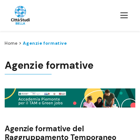
>
Home
Agenzie formative
Agenzie formative
Agenzie formative del
Raggruppamento Temporaneo