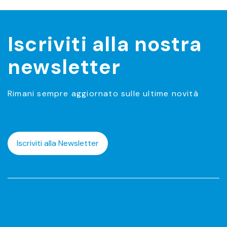
Iscriviti alla nostra
newsletter
Rimani sempre aggiornato sulle ultime novità
Iscriviti alla Newsletter