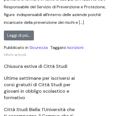
Responsabile del Servizio di Prevenzione e Protezione,
figure indispensabili all’interno delle aziende poiché
incaricate della prevenzione dei rischi e […]
Leggi di più…
Pubblicato in
Sicurezza
Taggato
Iscrizioni
Ultimi articoli
Chiusura estiva di Città Studi
Ultime settimane per iscriversi ai
corsi gratuiti di Città Studi per
giovani in obbligo scolastico e
formativo
Città Studi Biella: l’Università che