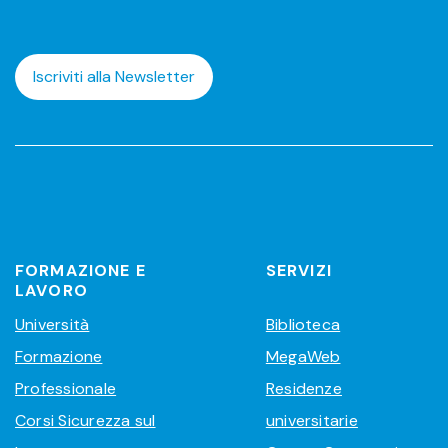
Iscriviti alla Newsletter
FORMAZIONE E
SERVIZI
LAVORO
Università
Biblioteca
Formazione
MegaWeb
Professionale
Residenze
Corsi Sicurezza sul
universitarie