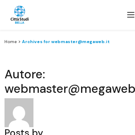
>
Home
Archives for webmaster@megaweb.it
Autore:
webmaster@megaweb.
Posts by