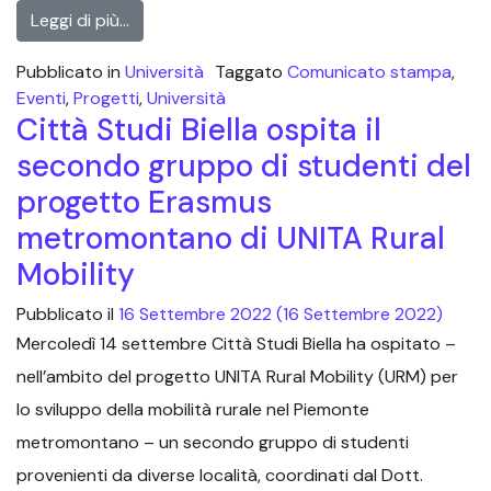
Leggi di più…
Pubblicato in
Università
Taggato
Comunicato stampa
,
Eventi
,
Progetti
,
Università
Città Studi Biella ospita il
secondo gruppo di studenti del
progetto Erasmus
metromontano di UNITA Rural
Mobility
Pubblicato il
16 Settembre 2022
(16 Settembre 2022)
Mercoledì 14 settembre Città Studi Biella ha ospitato –
nell’ambito del progetto UNITA Rural Mobility (URM) per
lo sviluppo della mobilità rurale nel Piemonte
metromontano – un secondo gruppo di studenti
provenienti da diverse località, coordinati dal Dott.