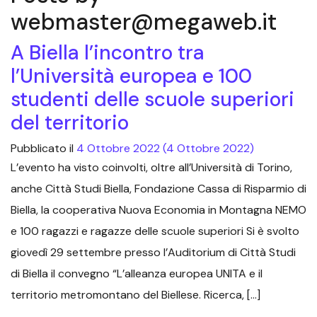
webmaster@megaweb.it
A Biella l’incontro tra
l’Università europea e 100
studenti delle scuole superiori
del territorio
Pubblicato il
4 Ottobre 2022
(4 Ottobre 2022)
L’evento ha visto coinvolti, oltre all’Università di Torino,
anche Città Studi Biella, Fondazione Cassa di Risparmio di
Biella, la cooperativa Nuova Economia in Montagna NEMO
e 100 ragazzi e ragazze delle scuole superiori Si è svolto
giovedì 29 settembre presso l’Auditorium di Città Studi
di Biella il convegno “L’alleanza europea UNITA e il
territorio metromontano del Biellese. Ricerca, […]