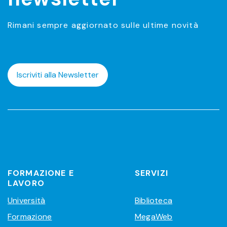
Rimani sempre aggiornato sulle ultime novità
Iscriviti alla Newsletter
FORMAZIONE E
SERVIZI
LAVORO
Università
Biblioteca
Formazione
MegaWeb