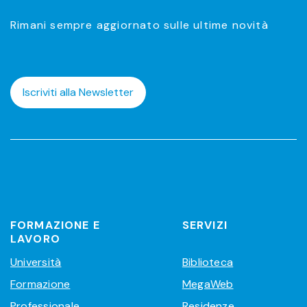
Rimani sempre aggiornato sulle ultime novità
Iscriviti alla Newsletter
FORMAZIONE E
SERVIZI
LAVORO
Università
Biblioteca
Formazione
MegaWeb
Professionale
Residenze