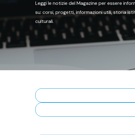
Leggi le notizie del Magazine per essere inform
su: corsi, progetti, informazioni utili, storia is
culturali.