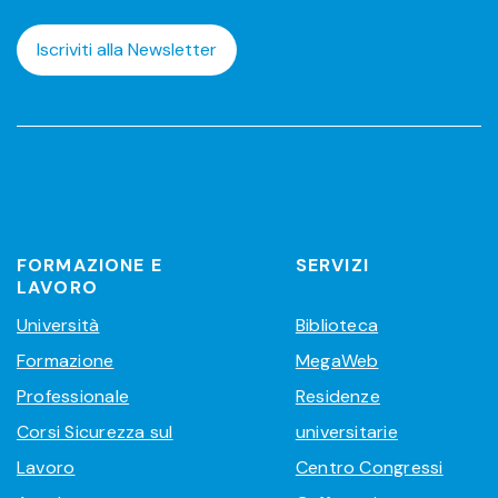
Iscriviti alla Newsletter
FORMAZIONE E
SERVIZI
LAVORO
Università
Biblioteca
Formazione
MegaWeb
Professionale
Residenze
Corsi Sicurezza sul
universitarie
Lavoro
Centro Congressi