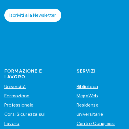
Iscriviti alla Newsletter
FORMAZIONE E
SERVIZI
LAVORO
Università
Biblioteca
Formazione
MegaWeb
Professionale
Residenze
Corsi Sicurezza sul
universitarie
Lavoro
Centro Congressi