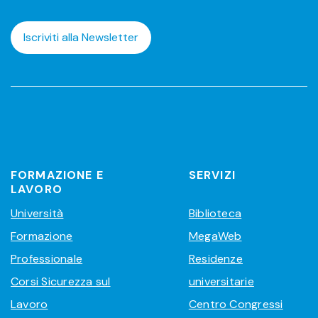
Iscriviti alla Newsletter
FORMAZIONE E
SERVIZI
LAVORO
Università
Biblioteca
Formazione
MegaWeb
Professionale
Residenze
Corsi Sicurezza sul
universitarie
Lavoro
Centro Congressi