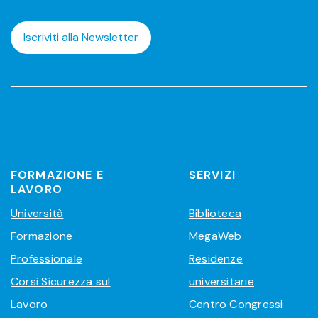
Iscriviti alla Newsletter
FORMAZIONE E
SERVIZI
LAVORO
Università
Biblioteca
Formazione
MegaWeb
Professionale
Residenze
Corsi Sicurezza sul
universitarie
Lavoro
Centro Congressi