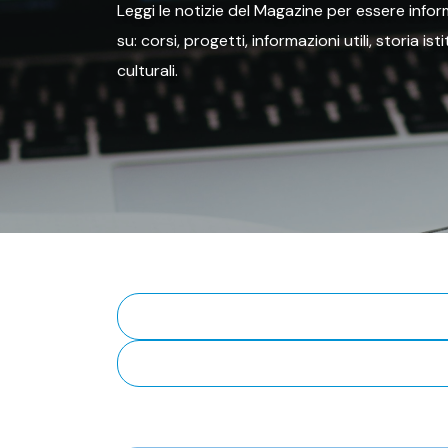
Leggi le notizie del Magazine per essere inform
su: corsi, progetti, informazioni utili, storia is
culturali.