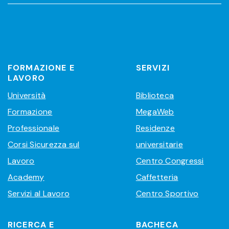
FORMAZIONE E
SERVIZI
LAVORO
Università
Biblioteca
Formazione
MegaWeb
Professionale
Residenze
Corsi Sicurezza sul
universitarie
Lavoro
Centro Congressi
Academy
Caffetteria
Servizi al Lavoro
Centro Sportivo
RICERCA E
BACHECA