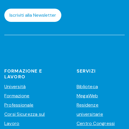
Iscriviti alla Newsletter
FORMAZIONE E
SERVIZI
LAVORO
Università
Biblioteca
Formazione
MegaWeb
Professionale
Residenze
Corsi Sicurezza sul
universitarie
Lavoro
Centro Congressi