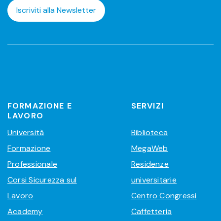
Iscriviti alla Newsletter
FORMAZIONE E
SERVIZI
LAVORO
Università
Biblioteca
Formazione
MegaWeb
Professionale
Residenze
Corsi Sicurezza sul
universitarie
Lavoro
Centro Congressi
Academy
Caffetteria