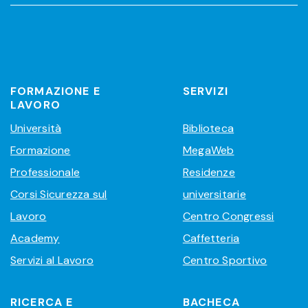
FORMAZIONE E
SERVIZI
LAVORO
Università
Biblioteca
Formazione
MegaWeb
Professionale
Residenze
Corsi Sicurezza sul
universitarie
Lavoro
Centro Congressi
Academy
Caffetteria
Servizi al Lavoro
Centro Sportivo
RICERCA E
BACHECA