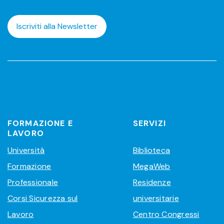
Iscriviti alla Newsletter
FORMAZIONE E
SERVIZI
LAVORO
Università
Biblioteca
Formazione
MegaWeb
Professionale
Residenze
Corsi Sicurezza sul
universitarie
Lavoro
Centro Congressi