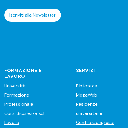
Iscriviti alla Newsletter
FORMAZIONE E
SERVIZI
LAVORO
Università
Biblioteca
Formazione
MegaWeb
Professionale
Residenze
Corsi Sicurezza sul
universitarie
Lavoro
Centro Congressi