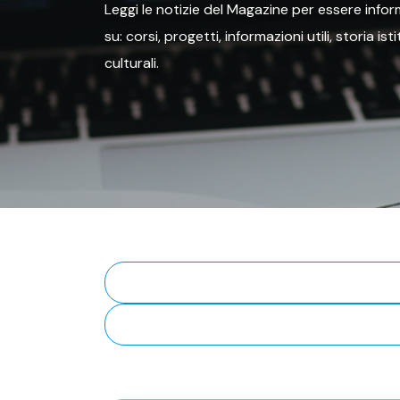
Leggi le notizie del Magazine per essere inform
su: corsi, progetti, informazioni utili, storia is
culturali.