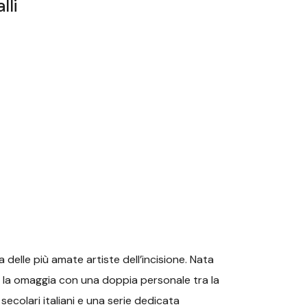
lli
 delle più amate artiste dell’incisione. Nata
a la omaggia con una doppia personale tra la
 secolari italiani e una serie dedicata