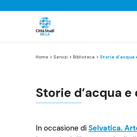
>
>
>
Home
Servizi
Biblioteca
Storie d’acqua e
Storie d’acqua e 
In occasione di
Selvatica. Art