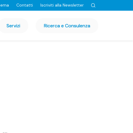
tema
Contatti
Iscriviti alla Newsletter
Servizi
Ricerca e Consulenza