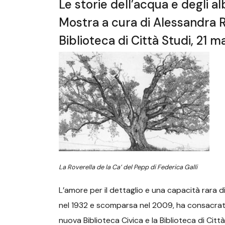
Le storie dell’acqua e degli alb
Mostra a cura di Alessandra R
Biblioteca di Città Studi, 21 m
La Roverella de la Ca’ del Pepp di Federica Galli
L’amore per il dettaglio e una capacità rara d
nel 1932 e scomparsa nel 2009, ha consacrato 
nuova Biblioteca Civica e la Biblioteca di Città